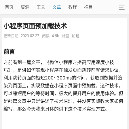
首页
资源
工具
文章
教程
栏目
小程序页面预加载技术
更新日期:
2020-02-27
阅读:
4.9k
标签:
加载
前言
之前看到一篇文章，《微信小程序之提高应用速度小技
巧》，是讲如何实现小程序在触发页面跳转前就请求协议，
利用跳转页面的短短200~300ms的时间，获取到数据并渲
染到页面上，实现数据在小程序页面中预加载。这种技术，
可以缩短用户的等待时间，极大的提升用户的使用体验。但
是那篇文章中只是讲述了技术原理，并没有实际教大家如何
编写，那么今天我来具体的讲下这个技术实现方式。