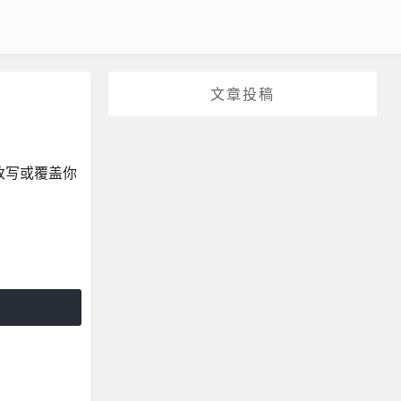
文章投稿
改写或覆盖你