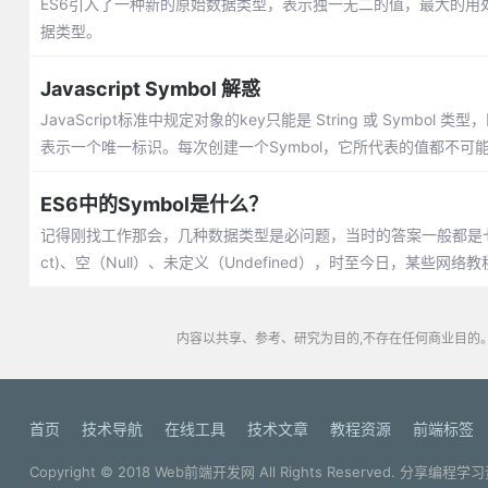
ES6引入了一种新的原始数据类型，表示独一无二的值，最大的用处是
据类型。
Javascript Symbol 解惑
JavaScript标准中规定对象的key只能是 String 或 Symbol 
表示一个唯一标识。每次创建一个Symbol，它所代表的值都不可
ES6中的Symbol是什么？
记得刚找工作那会，几种数据类型是必问题，当时的答案一般都是七种——字符串
ct)、空（Null）、未定义（Undefined），时至今日，某些网
内容以共享、参考、研究为目的,不存在任何商业目的。
首页
技术导航
在线工具
技术文章
教程资源
前端标签
Copyright © 2018
Web前端开发网
All Rights Reserved