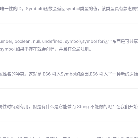
一性的ID。Symbol()函数会返回symbol类型的值，该类型具有静态
 boolean, null, undefined, symbol),symbol for这个东西
个symbol,如果不存在就会创建，并且在全局注册。
冲突。这就是 ES6 引入Symbol的原因,ES6 引入了一种新的原始
对象属性时特别有用，但是有什么是它能做而 String 不能做的呢？在我们开始探索
。