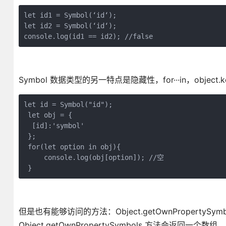
let id1 = Symbol(‘id‘);

let id2 = Symbol(‘id‘);

console.log(id1 == id2); //false
Symbol 数据类型的另一特点是隐藏性，for···in，object.k
let id = Symbol("id");

 let obj = {

  [id]:'symbol'

 };

 for(let option in obj){

     console.log(obj[option]); //空

 }
但是也有能够访问的方法：Object.getOwnPropertySymb
Object.getOwnPropertySymbols 方法会返回