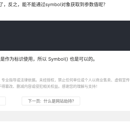
了，反之，能不能通过symbol对象获取到参数值呢？
作为标识使用，所以 Symbol() 也是可以的。
、专业指导或法律依据。未经授权，禁止任何单位或个人以商业售卖、虚假宣传
不得篡改、删减内容或侵犯相关权益。感谢您的理解与支持！
下一页:
什么是网站劫持?