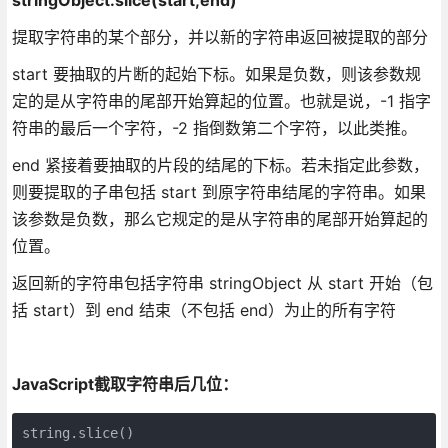
提取字符串的某个部分，并以新的字符串返回被提取的部分
start 要抽取的片断的起始下标。如果是负数，则该参数规
定的是从字符串的尾部开始算起的位置。也就是说，-1 指字
符串的最后一个字符，-2 指倒数第二个字符，以此类推。
end 紧接着要抽取的片段的结尾的下标。若未指定此参数，
则要提取的子串包括 start 到原字符串结尾的字符串。如果
该参数是负数，那么它规定的是从字符串的尾部开始算起的
位置。
返回新的字符串包括字符串 stringObject 从 start 开始（包
括 start）到 end 结束（不包括 end）为止的所有字符
JavaScript截取字符串后几位：
string.slice()
