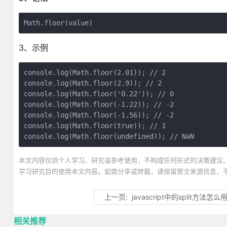
Math.floor(value)
3、示例
console.log(Math.floor(2.01)); // 2

console.log(Math.floor(2.9)); // 2

console.log(Math.floor('0.22')); // 0

console.log(Math.floor(-1.22)); // -2

console.log(Math.floor(-1.56)); // -2

console.log(Math.floor(true)); // 1

console.log(Math.floor(undefined)); // NaN
本文内容仅供个人学习、研究或参考使用，不构成任何形式的决策建议
学习研究目的使用本文内容。如需分享或转载，请保留原文来源信息，
上一页:
javascript中的split方法怎么
相关推荐