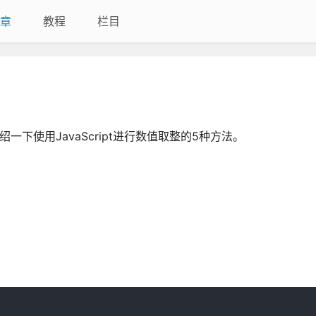
章
教程
栏目
绍一下使用JavaScript进行数值取整的5种方法。