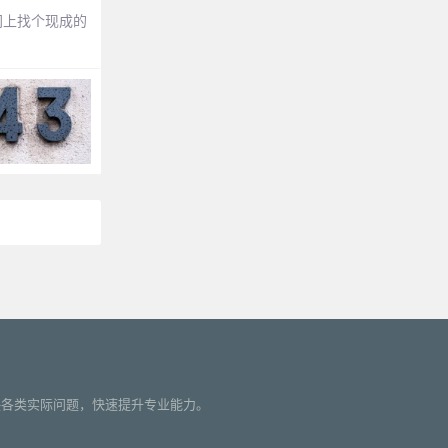
网上找个现成的
您解决各类实际问题，快速提升专业能力。