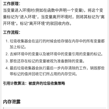
工作原理：
当变量进入环境时(例如在函数中声明一个变量)，将这个变
量标记为“进入环境”，当变量离开环境时，则将其标记为“离
开环境”。标记“离开环境”的就回收内存。
工作流程：
垃圾收集器会在运行的时候会给存储在内存中的所有变量都
加上标记。
去掉环境中的变量以及被环境中的变量引用的变量的标记。
那些还存在标记的变量被视为准备删除的变量。
最后垃圾收集器会执行最后一步内存清除的工作，销毁那些
带标记的值并回收它们所占用的内存空间。
引用计数算法：被废弃的垃圾收集策略
内存泄露