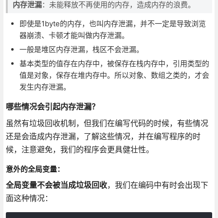
内存泄漏
：未能释放不再使用的内存，造成内存的浪费。
即使是1byte的内存，也叫内存泄漏，并不一定是导致浏览
器崩溃、卡顿才能叫做内存泄漏。
一般是堆区内存泄漏，栈区不会泄漏。
基本类型的值存在内存中，被保存在栈内存中，引用类型的
值是对象，保存在堆内存中。所以对象、数组之类的，才会
发生内存泄漏。
哪些情况会引起内存泄漏？
虽然有垃圾回收机制，但我们在编写代码的时候，有些情况
还是会造成内存泄漏，了解这些情况，并在编写程序的时
候，注意避免，我们的程序会更具健壮性。
意外的全局变量：
全局变量不会被当成垃圾回收
，我们在编码中有时会出现下
面这种情况：