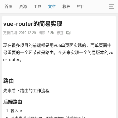
首页
资源
工具
文章
教程
栏目
vue-router的简易实现
更新日期:
2019-12-29
阅读:
2.8k
标签:
路由
现在很多项目的前端都是用vue单页面实现的，而单页面中
最重要的一个环节就是路由，今天来实现一个简易版本的vu
e-router。
路由
先来看下路由的工作流程
后端路由
输入url