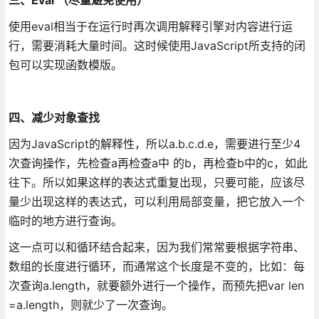
使用eval相当于在运行时再次调用解释引擎对内容进行运
行，需要消耗大量时间。这时候使用JavaScript所支持的闭
包可以实现函数模版。
四、减少对象查找
因为JavaScript的解释性，所以a.b.c.d.e，需要进行至少4
次查询操作，先检查a再检查a中 的b，再检查b中的c，如此
往下。所以如果这样的表达式重复出现，只要可能，应该尽
量少出现这样的表达式，可以利用局部变量，把它放入一个
临时的地方进行查询。
这一点可以和循环结合起来，因为我们常常要根据字符串、
数组的长度进行循环，而通常这个长度是不变的，比如：每
次查询a.length，就要额外进行一个操作，而预先把var len
=a.length，则就少了一次查询。