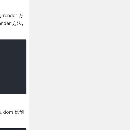
ender 方
nder 方法，
 dom 比创