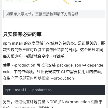
如果嫌文章太长，直接直接拉到最下方看总结
只安装有必要的库
npm install 的速度显然与它依赖的包的多少是正相关的，那
减少包的数量就可以减少装包所花费的时间。这个道题如同
每天都少吃一顿饭就会变瘦一样简单。
使用 --production 可以只安装 package.json 中 depende
ncies 中的依赖项，只把要安装在 CI 中需要使用到的依赖。
在生产环境部署时可以指定 --production。
npm install --production
另外，通过设置环境变量 NODE_ENV=production 相当于