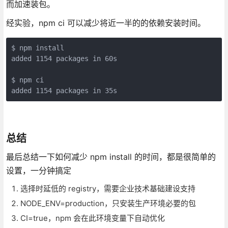
而加速装包。
经实验，npm ci 可以减少将近一半的的依赖安装时间。
$ npm install

added 1154 packages in 60s

$ npm ci

added 1154 packages in 35s
总结
最后总结一下如何减少 npm install 的时间，都是很简单的
设置，一分钟搞定
选择时延低的 registry，需要企业技术基础建设支持
NODE_ENV=production，只安装生产环境必要的包
CI=true，npm 会在此环境变量下自动优化