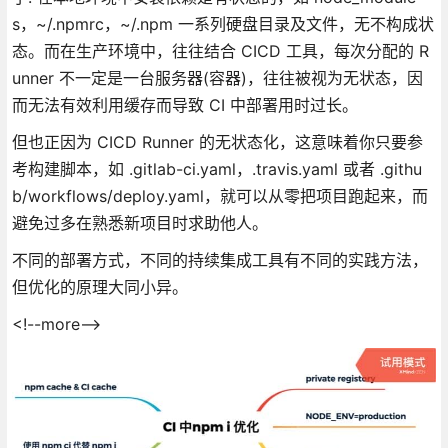
s，~/.npmrc，~/.npm 一系列硬盘目录及文件，无不构成状
态。而在生产环境中，往往结合 CICD 工具，每次分配的 R
unner 不一定是一台服务器(容器)，往往被视为无状态，因
而无法有效利用缓存而导致 CI 中部署用时过长。
但也正因为 CICD Runner 的无状态化，这意味着你只要参
考构建脚本，如 .gitlab-ci.yaml，.travis.yaml 或者 .githu
b/workflows/deploy.yaml，就可以从零把项目跑起来，而
避免过多在熟悉新项目时求助他人。
不同的部署方式，不同的持续集成工具有不同的实践方法，
但优化的原理大同小异。
<!--more-->