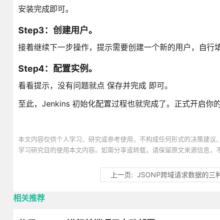
安装完成即可。
Step3：创建用户。
接着继续下一步操作，提示需要创建一个新的用户，自行
Step4：配置实例。
看看提示，没有问题就点 保存并完成 即可。
至此，Jenkins 初始化配置过程也就完成了。正式开启你
本文内容仅供个人学习、研究或参考使用，不构成任何形式的决策建议
学习研究目的使用本文内容。如需分享或转载，请保留原文来源信息，
上一页:
JSONP跨域请求数据的三
相关推荐