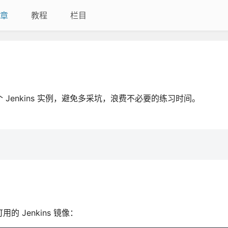
章
教程
栏目
 Jenkins 实例，避免多采坑，浪费不必要的练习时间。
可用的 Jenkins 镜像：