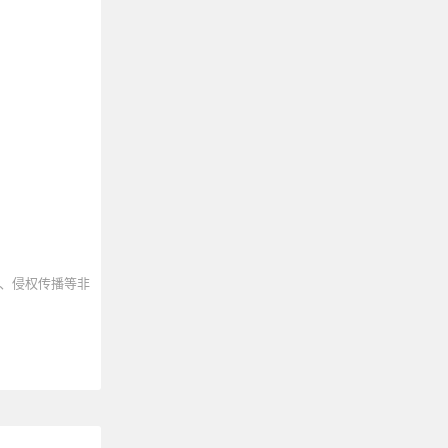
、侵权传播等非