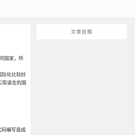
文章投稿
不同国家，所
国际化比较好
中实现语言的国
代码编写造成