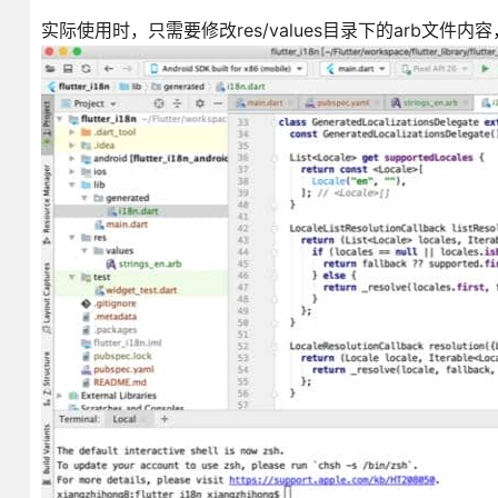
实际使用时，只需要修改res/values目录下的arb文件