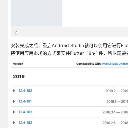
安装完成之后，重启Android Studio就可以使用它进行Fl
持使用应用市场的方式来安装Flutter i18n插件，所以需