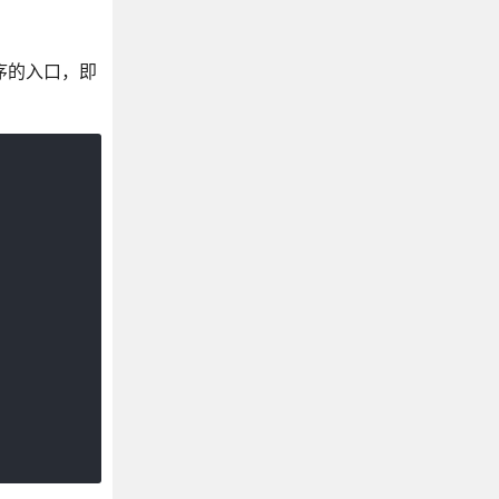
序的入口，即