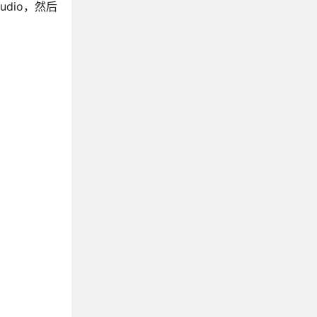
tudio，然后