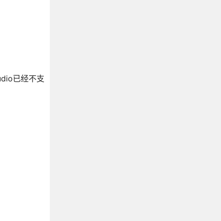
udio已经不支