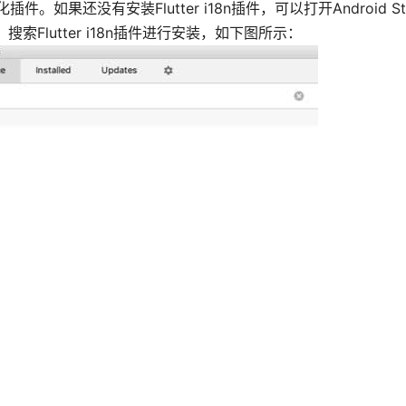
国际化插件。如果还没有安装Flutter i18n插件，可以打开Android S
ce】搜索Flutter i18n插件进行安装，如下图所示：