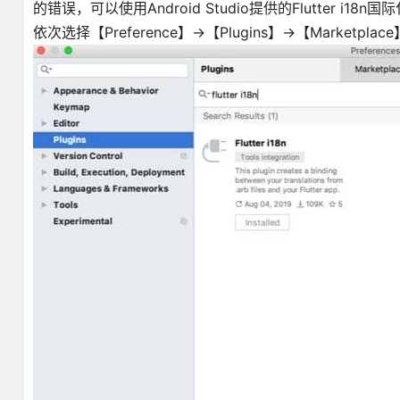
的错误，可以使用Android Studio提供的Flutter i18n
依次选择【Preference】→【Plugins】→【Marketpla