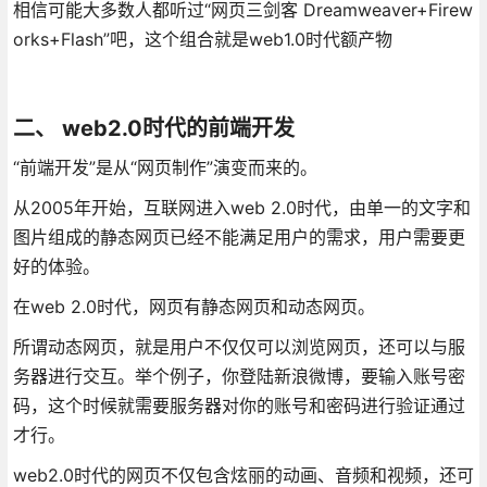
相信可能大多数人都听过“网页三剑客 Dreamweaver+Firew
orks+Flash”吧，这个组合就是web1.0时代额产物
二、 web2.0时代的前端开发
“前端开发”是从“网页制作”演变而来的。
从2005年开始，互联网进入web 2.0时代，由单一的文字和
图片组成的静态网页已经不能满足用户的需求，用户需要更
好的体验。
在web 2.0时代，网页有静态网页和动态网页。
所谓动态网页，就是用户不仅仅可以浏览网页，还可以与服
务器进行交互。举个例子，你登陆新浪微博，要输入账号密
码，这个时候就需要服务器对你的账号和密码进行验证通过
才行。
web2.0时代的网页不仅包含炫丽的动画、音频和视频，还可