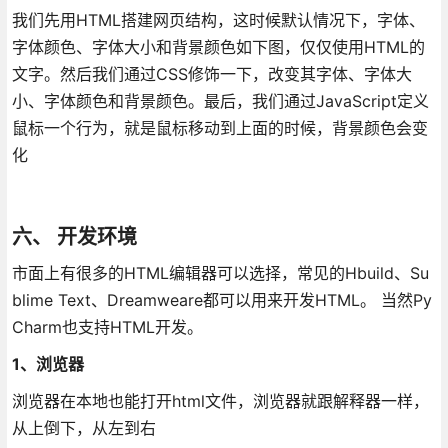
我们先用HTML搭建网页结构，这时候默认情况下，字体、
字体颜色、字体大小和背景颜色如下图，仅仅使用HTML的
文字。然后我们通过CSS修饰一下，改变其字体、字体大
小、字体颜色和背景颜色。最后，我们通过JavaScript定义
鼠标一个行为，就是鼠标移动到上面的时候，背景颜色会变
化
六、 开发环境
市面上有很多的HTML编辑器可以选择，常见的Hbuild、Su
blime Text、Dreamweare都可以用来开发HTML。 当然Py
Charm也支持HTML开发。
1、浏览器
浏览器在本地也能打开html文件，浏览器就跟解释器一样，
从上倒下，从左到右