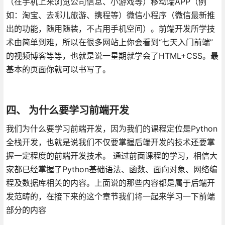
（在手机上来浏览公司信息、小游戏等）移动端APP（例
如：淘宝、去哪儿旅游、携程等）微信小程序（微信最新推
出的功能，随用随装，不占用手机空间）。前端开发所学技
术由简单到难，所以在很多网站上你会看到“七天入门前端”
的视频博客等等，也就是说一星期就学会了HTML+CSS。最
基本的页面你就可以书写了。
四、 为什么要学习前端开发
我们为什么要学习前端开发，因为我们的课程定位是Python
全栈开发，也就是说我们不仅要掌握后端开发的技术还要掌
握一定程度的前端开发技术。 通过前面课程的学习，相信大
家都已经掌握了Python基础语法、函数、面向对象、网络编
程及数据库相关的内容。上面说的那些内容都是属于后端开
发范畴的，在接下来的这个章节我们将一起来学习一下前端
部分的内容