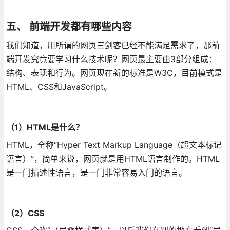
五、 前端开发都有哪些内容
我们知道，用所谓的网页三剑客已经不能满足需求了，那前
端开发究竟要学习什么技术呢？网页最主要由3部分组成：
结构、表现和行为。网页现在新的标准是W3C，目前模式是
HTML、CSS和JavaScript。
（1）HTML是什么？
HTML，全称“Hyper Text Markup Language（超文本标记
语言）”，简单来说，网页就是用HTML语言制作的。HTML
是一门描述性语言，是一门非常容易入门的语言。
（2）CSS