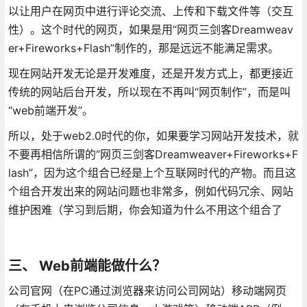
以让用户在网页中进行评论交流、上传和下载文件等（交互
性）。这个时代的网页，如果是用“网页三剑客Dreamweav
er+Fireworks+Flash”制作的，那是远远不能满足需求。
现在网站开发无论是开发难度，还是开发方式上，都更接近
传统的网站后台开发，所以现在不再叫“网页制作”，而是叫
“web前端开发”。
所以，处于web2.0时代的你，如果要学习网站开发技术，就
不要再相信所谓的“网页三剑客Dreamweaver+Fireworks+F
lash”，因为这个组合已经是上个互联网时代的产物。而且这
个组合开发出来的网站问题也非常多，例如代码冗余、网站
维护困难（学习到后期，你会知道为什么不用这个组合了
三、 Web前端能做什么？
公司官网（在PC通过浏览器来访问公司网站）移动端网页