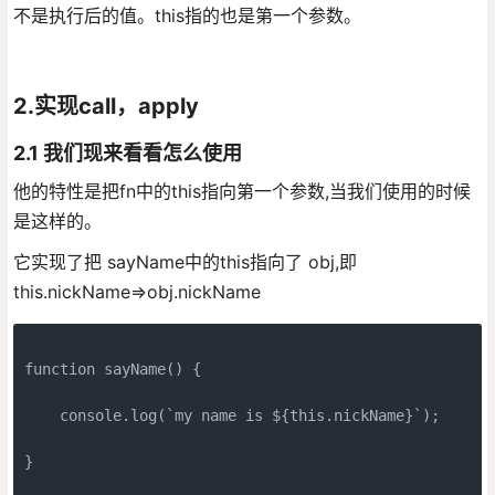
不是执行后的值。this指的也是第一个参数。
2.实现call，apply
2.1 我们现来看看怎么使用
他的特性是把fn中的this指向第一个参数,当我们使用的时候
是这样的。
它实现了把 sayName中的this指向了 obj,即
this.nickName=>obj.nickName
function sayName() {

    console.log(`my name is ${this.nickName}`);  

}
