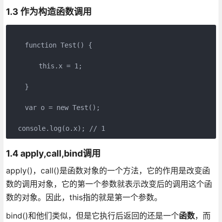
1.3 作为构造函数调用
　　function Test() {

　　　　this.x = 1;

　　}

　　var o = new Test();

1.4 apply,call,bind调用
apply()，call()是函数对象的一个方法，它的作用是改变函
数的调用对象，它的第一个参数就表示改变后的调用这个函
数的对象。因此，this指的就是第一个参数。
bind()和他们类似，但是它执行后返回的还是一个
函数
，而