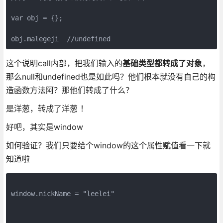
var obj = {};

这个说明call内部，把我们输入的
基础类型都转成了对象
，
那么null和undefined也是如此吗？他们根本就没有自己的构
造函数方法阿？那他们转成了什么？
是洋葱，转成了洋葱 ！
好吧，其实是window
如何验证？我们只要给个window的这个属性赋值看一下就
知道啦
window.nickName = "leelei"
