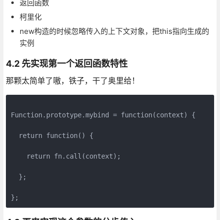
返回函数
柯里化
new构造的时候忽略传入的上下文对象，把this指向生成的
实例
4.2 先实现第一个返回函数特性
那颗太简单了嗷，铁子，干了奥里给！
Function.prototype.mybind = function(context) {

  return function() {

    return fn.call(context);

  };
