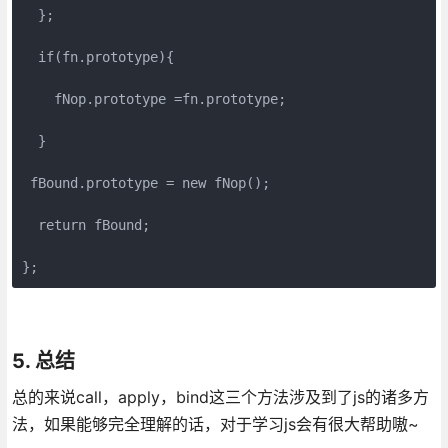
  };

  if(fn.prototype){

    fNop.prototype =fn.prototype;

  }

 fBound.prototype = new fNop();

  return fBound;

};
5. 总结
总的来说call，apply，bind这三个方法涉及到了js的诸多方
法，如果能够完全理解的话，对于学习js会有很大帮助嗷~