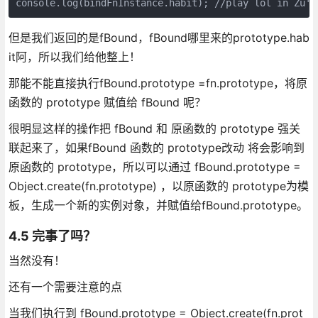
但是我们返回的是fBound，fBound哪里来的prototype.hab
it阿，所以我们给他整上！
那能不能直接执行fBound.prototype =fn.prototype，将原
函数的 prototype 赋值给 fBound 呢？
很明显这样的操作把 fBound 和 原函数的 prototype 强关
联起来了，如果fBound 函数的 prototype改动 将会影响到
原函数的 prototype，所以可以通过 fBound.prototype =
Object.create(fn.prototype) ，以原函数的 prototype为模
板，生成一个新的实例对象，并赋值给fBound.prototype。
4.5 完事了吗？
当然没有！
还有一个需要注意的点
当我们执行到 fBound.prototype = Object.create(fn.prot