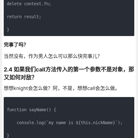
delete context.fn;

return result;

完事了吗？
当然没有，作为男人怎么可以那么快完事儿？
2.4 如果我们call方法传入的第一个参数不是对象，那
又如何对敌？
想想knight会怎么做？阿，不是，想想call会怎么做。
function sayName() {

    console.log(`my name is ${this.nickName}`);  

}
