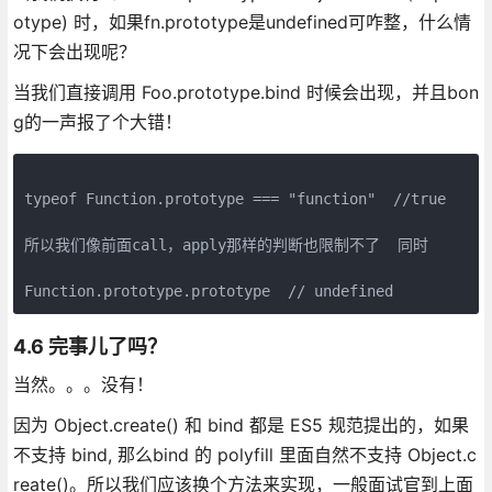
otype) 时，如果fn.prototype是undefined可咋整，什么情
况下会出现呢？
当我们直接调用 Foo.prototype.bind 时候会出现，并且bon
g的一声报了个大错！
typeof Function.prototype === "function"  //true

所以我们像前面call，apply那样的判断也限制不了  同时

4.6 完事儿了吗？
当然。。。没有！
因为 Object.create() 和 bind 都是 ES5 规范提出的，如果
不支持 bind, 那么bind 的 polyfill 里面自然不支持 Object.c
reate()。所以我们应该换个方法来实现，一般面试官到上面