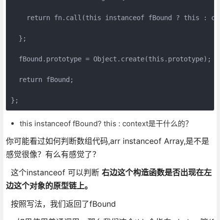
    return fn.call(this instanceof fBound ? this : co
  };

  fBound.prototype = Object.create(this.prototype);

  return fBound;

this instanceof fBound? this : context是干什么的？
你可能看过如何判断数组代码,arr instanceof Array,是不是
感觉很像？有么有感觉了？
这个instanceof 可以判断
右边这个构造函数是否出现在左
边这个对象的原型链上。
按照写法，我们返回了fBound