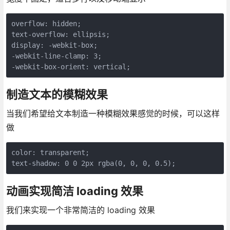
overflow: hidden;

text-overflow: ellipsis;

display: -webkit-box;

-webkit-line-clamp: 3;

-webkit-box-orient: vertical;
制造文本的模糊效果
当我们希望给文本制造一种模糊效果感觉的时候，可以这样
做
color: transparent;

text-shadow: 0 0 2px rgba(0, 0, 0, 0.5);
动画实现简洁 loading 效果
我们来实现一个非常简洁的 loading 效果