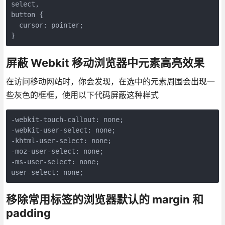
select,

button {

  cursor: pointer;

}
屏蔽 Webkit 移动浏览器中元素高亮效果
在访问移动网站时，你会发现，在选中的元素周围会出现一
些灰色的框框，使用以下代码屏蔽这种样式
-webkit-touch-callout: none;

-webkit-user-select: none;

-khtml-user-select: none;

-moz-user-select: none;

-ms-user-select: none;

user-select: none;
移除常用标签的浏览器默认的 margin 和
padding