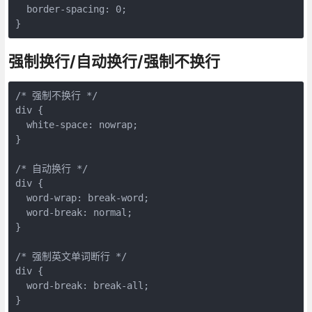
  border-spacing: 0;

}
强制换行/自动换行/强制不换行
/* 强制不换行 */

div {

  white-space: nowrap;

}

/* 自动换行 */

div {

  word-wrap: break-word;

  word-break: normal;

}

/* 强制英文单词断行 */

div {

  word-break: break-all;

}