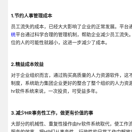
1.节约人事管理成本
员工流失的成本，已经大大影响了企业的正常发展。平台
统
平台通过科学合理的管理机制，帮助企业减少员工流失
位的人的可能性就越小，这进一步减少了成本。
2.精益成本效益
对于企业组织而言，通过购买高质量的人力资源软件，这
制度，系统助力集团企业更好的整合了整个组织的人力资
hr软件系统来说，一次投资，可受益多年。
3.减少HR事务性工作，做更有价值的事
大部分的机械性、重复性操作由hr软件系统取代，使工作
服务的效率。把HR们从事务性、行政性的日常工作中解放