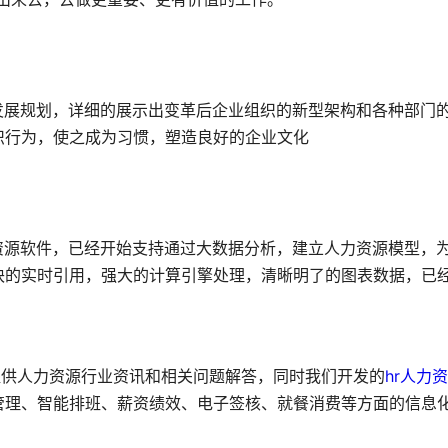
发展规划，详细的展示出变革后企业组织的新型架构和各种部门
织行为，使之成为习惯，塑造良好的企业文化
资源软件，已经开始支持通过大数据分析，建立人力资源模型，
块的实时引用，强大的计算引擎处理，清晰明了的图表数据，已
持续为大家提供人力资源行业资讯和相关问题解答，同时我们开发的
hr人力
管理、智能排班、薪资绩效、电子签核、就餐消费等方面的信息