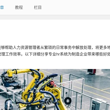
章
教程
栏目
能够帮助人力资源管理者从繁琐的日常事务中解放处理，将更多
理工作效率。以下详细分享专业hr系统为制造企业带来哪些好