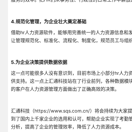
4.规范化管理，为企业壮大奠定基础
借助hr人力资源软件，能够用完善统一的人力资源信息和
让管理规范化、标准化、流程化、制度化，规范员工与组
5.为企业决策提供数据依据
这一点可能很多人没有意识到，目前市场上小部分hr人力
供支持。这一点上汇通科技站在了行业前列，各种数据模
的客户在人力资源管理方面做出了正确高效的决策。
汇通科技（https://www.sqs.com.cn/）将会
到了国内上千家企业的选用和认可，帮助企业实现了考勤
分析，提高了企业的管理效率，降低了人力资源成本。