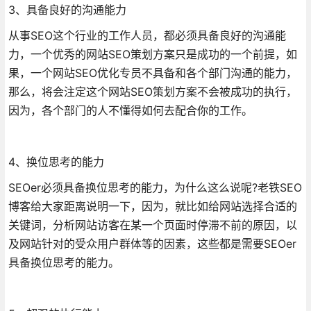
3、具备良好的沟通能力
从事SEO这个行业的工作人员，都必须具备良好的沟通能
力，一个优秀的网站SEO策划方案只是成功的一个前提，如
果，一个网站SEO优化专员不具备和各个部门沟通的能力，
那么，将会注定这个网站SEO策划方案不会被成功的执行，
因为，各个部门的人不懂得如何去配合你的工作。
4、换位思考的能力
SEOer必须具备换位思考的能力，为什么这么说呢?老铁SEO
博客给大家距离说明一下，因为，就比如给网站选择合适的
关键词，分析网站访客在某一个页面时停滞不前的原因，以
及网站针对的受众用户群体等的因素，这些都是需要SEOer
具备换位思考的能力。