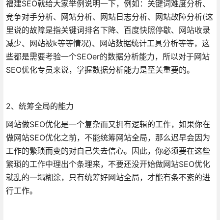
福建SEO就给大家举例说明一下，例如：关键词难度分析、
竞争对手分析、网站分析、网站日志分析、网站故障分析(这
里说的故障是指关键词排名下降、百度快照停歇、网站收录
减少、网站被k等等情况)、网站数据统计工具分析等等，这
些都是需要考验一个SEOer的数据分析能力，所以对于网站
SEO优化专员来说，掌握数据分析能力是至关重要的。
2、统筹全局的能力
网站做SEO优化是一个复杂而又拥有逻辑的工作，如果你在
做网站SEO优化之前，不能统筹网站全局，那么迟早会因为
工作的繁琐而变的对自己失去信心。因此，你必须要在这些
繁琐的工作中理出个条理来，不要还没开始做网站SEO优化
就乱的一塌糊涂，只有统筹好网站全局，才能有条不紊的进
行工作。