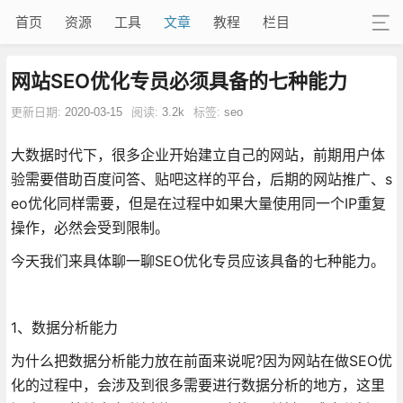
首页
资源
工具
文章
教程
栏目
网站SEO优化专员必须具备的七种能力
更新日期:
2020-03-15
阅读:
3.2k
标签:
seo
大数据时代下，很多企业开始建立自己的网站，前期用户体
验需要借助百度问答、贴吧这样的平台，后期的网站推广、s
eo优化同样需要，但是在过程中如果大量使用同一个IP重复
操作，必然会受到限制。
今天我们来具体聊一聊SEO优化专员应该具备的七种能力。
1、数据分析能力
为什么把数据分析能力放在前面来说呢?因为网站在做SEO优
化的过程中，会涉及到很多需要进行数据分析的地方，这里