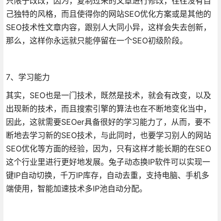
只限于改改，因为，复制过来的文章进行修改，往往没有自
己独特的风格，而且使得你的网站SEO优化方案或是其他的
SEO技术性文章内容，跟别人大同小异，这样会失去创新，
那么，这样你永远就只能停留在一个SEO初级阶段。
7、学习能力
其实，SEO也是一门技术，既然是技术，就会有改变，以及
出现新的技术，而且搜索引擎的算法也在不断地变化当中，
因此，这就需要SEOer具备很好的学习能力了，从而，要不
断地去学习新的SEO技术，与此同时，也要学习别人的网站
SEO优化等方面的经验，因为，只有这样才能长期的在SEO
这个行业里进行更好地发展。兔子动态换IP软件可以实现一
键IP自动切换，千万IP库存，自动去重，支持电脑、手机多
端使用，智能加速技术多IP池自动分配。