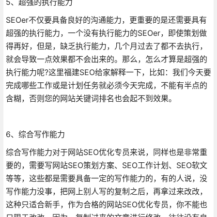
5、超强的执行能力
SEOer不仅要具备良好的沟通能力，更重要的是还需要具有
超强的执行能力，一个没有执行能力的SEOer，即使策划做
得再好，但是，缺乏执行能力，几个月过去了都不去执行，
就会导致一点效果都不会出来的。那么，怎么才算是超强的
执行能力呢?这里福建SEO给家解释一下，比如：我们今天要
完成哪些工作或是计划任务就必须今天完成，不能有半点的
含糊，否则您的网站关键词排名也会起不到效果。
6、综合写作能力
综合写作能力对于网站SEO优化专员来说，同样也是非常重
要的，需要写网站SEO策划方案、SEO工作计划、SEO软文
等等，这些都是需要具备一定的写作能力的，有的人说，没
写作能力没事，把网上别人写的复制之后，再拿过来改改，
这种只适合新手，作为合格的网站SEO优化专员，你不能也