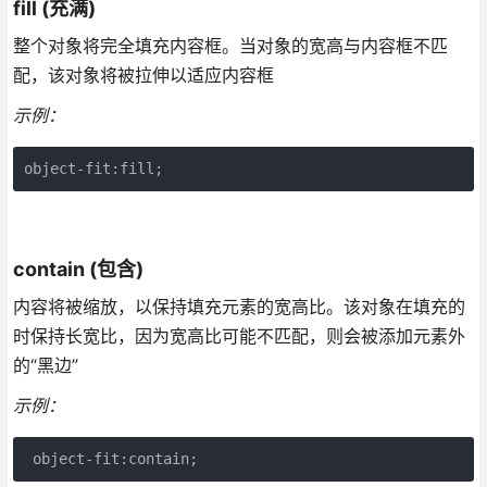
fill (充满)
整个对象将完全填充内容框。当对象的宽高与内容框不匹
配，该对象将被拉伸以适应内容框
示例：
contain (包含)
内容将被缩放，以保持填充元素的宽高比。该对象在填充的
时保持长宽比，因为宽高比可能不匹配，则会被添加元素外
的“黑边”
示例：