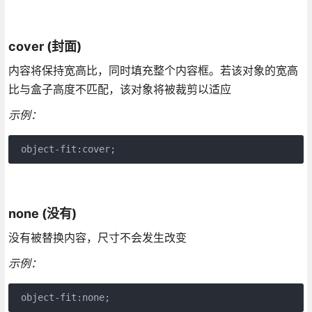
cover (封面)
内容将保持宽高比，同时填充整个内容框。若该对象的宽高
比与盒子高度不匹配，该对象将被裁剪以适应
示例：
none (没有)
没有被替换内容，尺寸不会发生改变
示例：