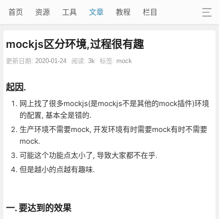
首页
资源
工具
文章
教程
栏目
mockjs区分环境,过程很有趣
更新日期:
2020-01-24
阅读:
3k
标签:
mock
起因.
网上找了很多mockjs(是mockjs不是其他的mock插件)环境
的配置, 基本全是错的.
生产环境不需要mock, 开发环境有时需要mock有时不需要
mock.
可能这个功能点太小了, 导致大家都不在乎.
但是越小的点越有趣味.
一. 要达到的效果