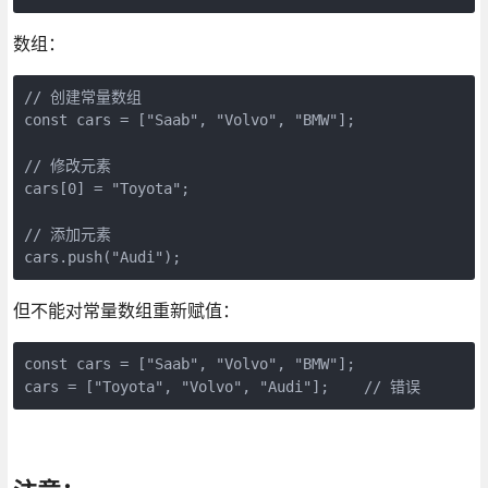
数组：
// 创建常量数组

const cars = ["Saab", "Volvo", "BMW"];

// 修改元素

cars[0] = "Toyota";

// 添加元素

但不能对常量数组重新赋值：
const cars = ["Saab", "Volvo", "BMW"];

cars = ["Toyota", "Volvo", "Audi"];    // 错误