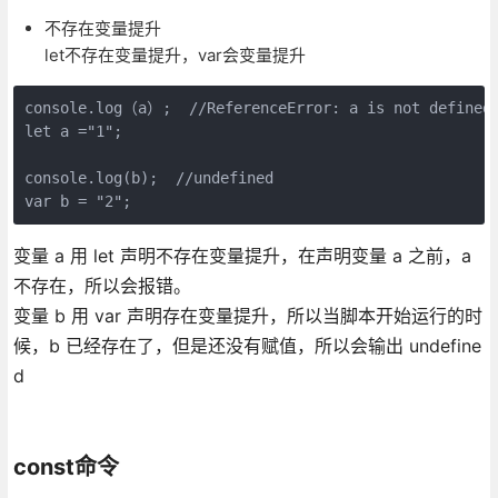
不存在变量提升
let不存在变量提升，var会变量提升
console.log（a）;  //ReferenceError: a is not defined

let a ="1";

console.log(b);  //undefined

变量 a 用 let 声明不存在变量提升，在声明变量 a 之前，a
不存在，所以会报错。
变量 b 用 var 声明存在变量提升，所以当脚本开始运行的时
候，b 已经存在了，但是还没有赋值，所以会输出 undefine
d
const命令