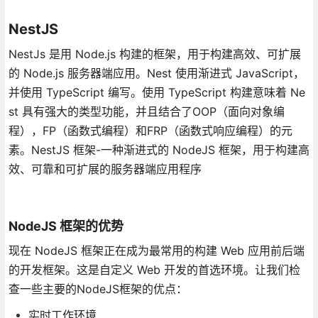
NestJS
NestJs 是用 Node.js 构建的框架，用于构建高效、可扩展
的 Node.js 服务器端应用。Nest 使用渐进式 JavaScript，
并使用 TypeScript 编写。使用 TypeScript 构建意味着 Ne
st 具有强大的类型功能，并且结合了OOP（面向对象编
程），FP（函数式编程）和FRP（函数式响应编程）的元
素。NestJS 框架-一种渐进式的 NodeJS 框架，用于构建高
效、可靠和可扩展的服务器端应用程序
NodeJS 框架的优势
现在 NodeJS 框架正在成为最常用的构建 Web 应用前后端
的开发框架。这是自定义 Web 开发的首选环境。让我们检
查一些主要的NodeJS框架的优点：
实时工作环境