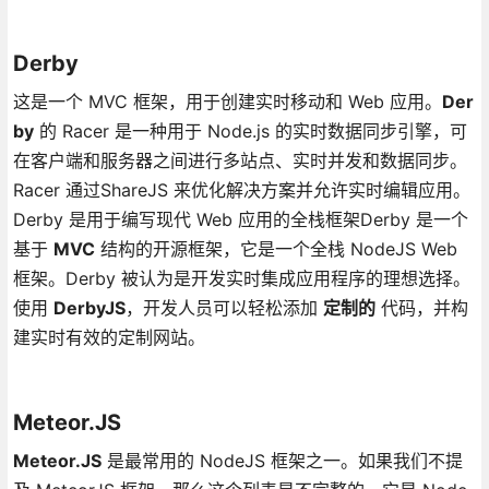
Derby
这是一个 MVC 框架，用于创建实时移动和 Web 应用。
Der
by
的 Racer 是一种用于 Node.js 的实时数据同步引擎，可
在客户端和服务器之间进行多站点、实时并发和数据同步。
Racer 通过ShareJS 来优化解决方案并允许实时编辑应用。
Derby 是用于编写现代 Web 应用的全栈框架Derby 是一个
基于
MVC
结构的开源框架，它是一个全栈 NodeJS Web
框架。Derby 被认为是开发实时集成应用程序的理想选择。
使用
DerbyJS
，开发人员可以轻松添加
定制的
代码，并构
建实时有效的定制网站。
Meteor.JS
Meteor.JS
是最常用的 NodeJS 框架之一。如果我们不提