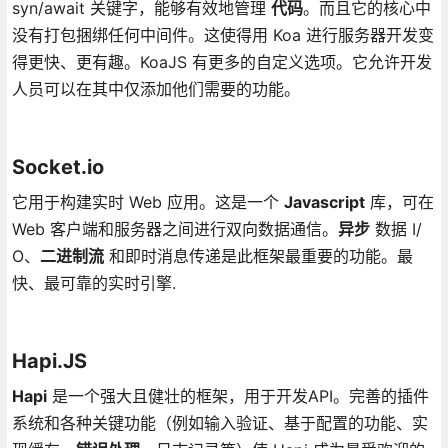
syn/await 关键字，能够有效地管理
代码
。而且它的核心中
没有打包捆绑任何中间件。这使得用 Koa 进行服务器开发变
得更快、更有趣。KoaJS 有更多的自定义选项。它允许开发
人员可以在其中仅添加他们需要的功能。
Socket.io
它用于构建实时 Web 应用。这是一个
Javascript
库，可在
Web 客户端和服务器之间进行双向数据通信。
异步
数据 I/
O、
二进制流
和即时消息传递是此框架最重要的功能。最
快、最可靠的实时引擎.
Hapi.JS
Hapi
是一个强大且健壮的框架，用于开发API。完善的插件
系统和各种关键功能（例如输入验证、基于配置的功能、实