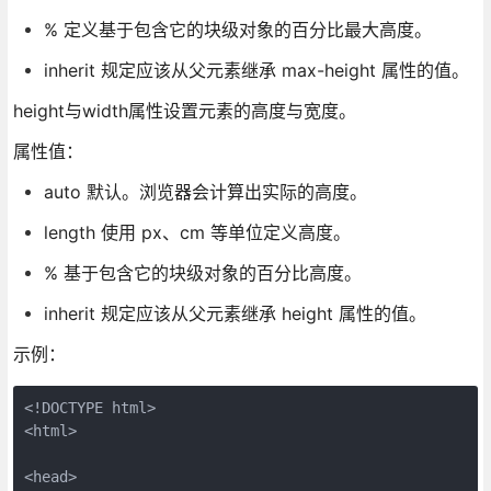
% 定义基于包含它的块级对象的百分比最大高度。
inherit 规定应该从父元素继承 max-height 属性的值。
height与width属性设置元素的高度与宽度。
属性值：
auto 默认。浏览器会计算出实际的高度。
length 使用 px、cm 等单位定义高度。
% 基于包含它的块级对象的百分比高度。
inherit 规定应该从父元素继承 height 属性的值。
示例：
<!DOCTYPE html>

<html>

<head>
