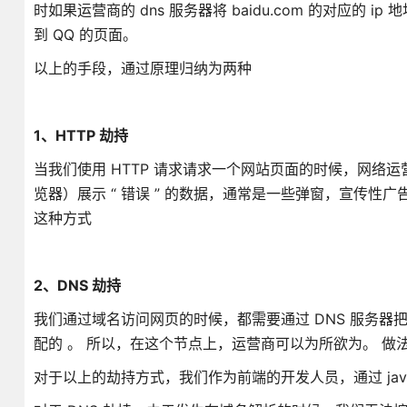
时如果运营商的 dns 服务器将 baidu.com 的对应的 ip 地址改为
到 QQ 的页面。
以上的手段，通过原理归纳为两种
1、HTTP 劫持
当我们使用 HTTP 请求请求一个网站页面的时候，网
览器）展示 “ 错误 ” 的数据，通常是一些弹窗，宣传性广
这种方式
2、DNS 劫持
我们通过域名访问网页的时候，都需要通过 DNS 服务器
配的 。 所以，在这个节点上，运营商可以为所欲为。 做法
对于以上的劫持方式，我们作为前端的开发人员，通过 java