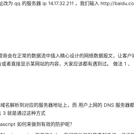
 qq 的服务器 ip 14.17.32.211 ，我们输入 http://baidu.
络运营商会在正常的数据流中插入精心设计的网络数据报文，让客户
告或者直接显示某网站的内容，大家应该都有遇到过。 做法 1 、 
把域名解析到对应的服务器地址上，而 用户上网的 DNS 服务器
 3 就是通过这种方式
script 如何来做到有效的防护呢？