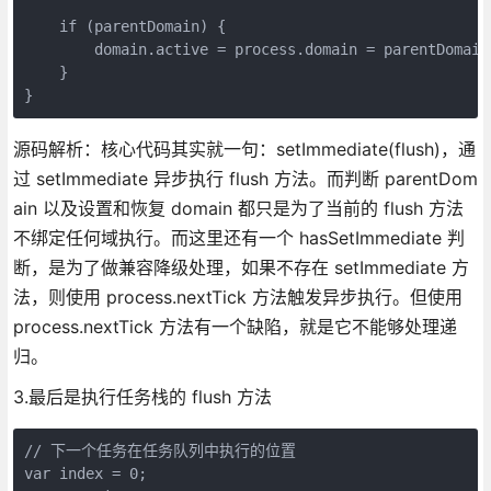
    if (parentDomain) {

        domain.active = process.domain = parentDomain;
    }

源码解析：核心代码其实就一句：setImmediate(flush)，通
过 setImmediate 异步执行 flush 方法。而判断 parentDom
ain 以及设置和恢复 domain 都只是为了当前的 flush 方法
不绑定任何域执行。而这里还有一个 hasSetImmediate 判
断，是为了做兼容降级处理，如果不存在 setImmediate 方
法，则使用 process.nextTick 方法触发异步执行。但使用
process.nextTick 方法有一个缺陷，就是它不能够处理递
归。
3.最后是执行任务栈的 flush 方法
// 下一个任务在任务队列中执行的位置

var index = 0;
