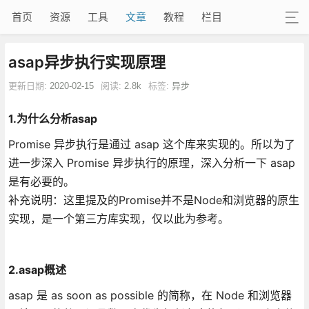
首页
资源
工具
文章
教程
栏目
asap异步执行实现原理
更新日期:
2020-02-15
阅读:
2.8k
标签:
异步
1.为什么分析asap
Promise 异步执行是通过 asap 这个库来实现的。所以为了
进一步深入 Promise 异步执行的原理，深入分析一下 asap
是有必要的。
补充说明：这里提及的Promise并不是Node和浏览器的原生
实现，是一个第三方库实现，仅以此为参考。
2.asap概述
asap 是 as soon as possible 的简称，在 Node 和浏览器