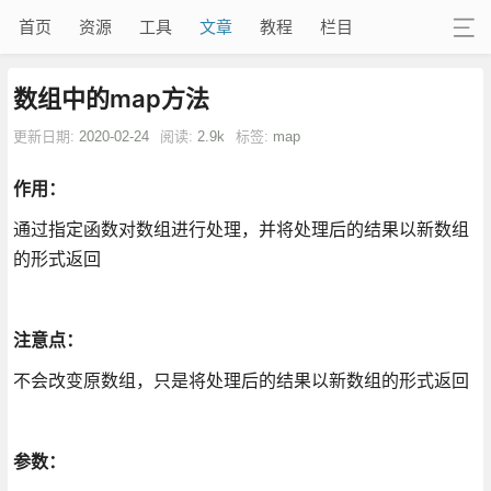
首页
资源
工具
文章
教程
栏目
数组中的map方法
更新日期:
2020-02-24
阅读:
2.9k
标签:
map
作用：
通过指定函数对数组进行处理，并将处理后的结果以新数组
的形式返回
注意点：
不会改变原数组，只是将处理后的结果以新数组的形式返回
参数：