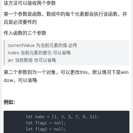
该方法可以接收两个参数
第一个参数是函数，数组中的每个元素都会执行该函数，并
且是必须要传的
传入函数的三个参数
currentValue 为当前元素的值 必传
index 当前元素的索引 可以省略
arr 当前数组 也可以省略
第二个参数则为一个对象，可以更改this，默认情况下是win
dow，可以省略
例如：
	let nums = [1, 3, 5, 7, 9, 11];

        let flag1 = null;

        let flag2 = null;
