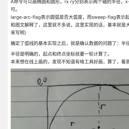
A命令可以画椭圆和圆形，rx ry分别表示两个轴的半径，x-
可。
large-arc-flag表示圆弧是否大弧度，而sweep-
和图文解释了，这里就不多说，这里实现的话，基本就是
来写明）
确定了弧线的基本实现之后，就是确认数据的问题了：半
半径是明确的，起点和终点坐标就要一轮计算了。
本来想在线上画的，发现不知道有啥工具好画，算了，看