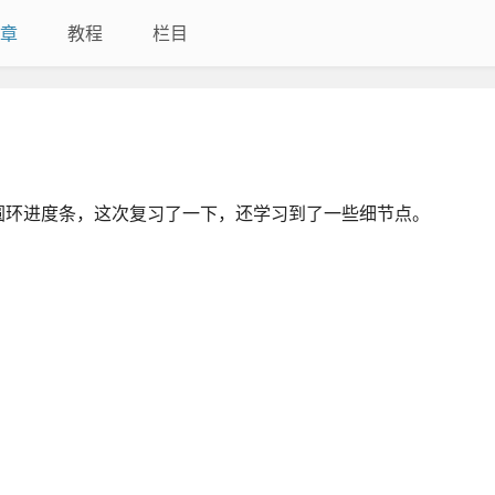
章
教程
栏目
圆环进度条，这次复习了一下，还学习到了一些细节点。