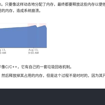
体。只要像这样动态地分配了内存，最终都要释放这些内存以便
可用的内存，造成系统崩溃。
t不像C/C++，它有自己的一套垃圾回收机制。
的变量，然后释放掉其占用的内存，但是这个过程不是时时的，因为其