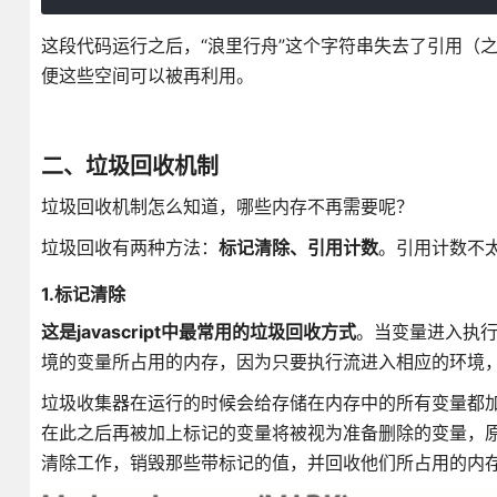
这段代码运行之后，“浪里行舟”这个字符串失去了引用（
便这些空间可以被再利用。
二、垃圾回收机制
垃圾回收机制怎么知道，哪些内存不再需要呢？
垃圾回收有两种方法：
标记清除、引用计数
。引用计数不
1.标记清除
这是javascript中最常用的垃圾回收方式
。当变量进入执行
境的变量所占用的内存，因为只要执行流进入相应的环境，
垃圾收集器在运行的时候会给存储在内存中的所有变量都
在此之后再被加上标记的变量将被视为准备删除的变量，
清除工作，销毁那些带标记的值，并回收他们所占用的内