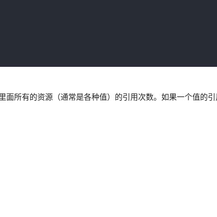
内存里面所有的资源（通常是各种值）的引用次数。如果一个值的引