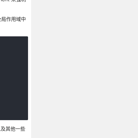
全局作用域中
素以及其他一些