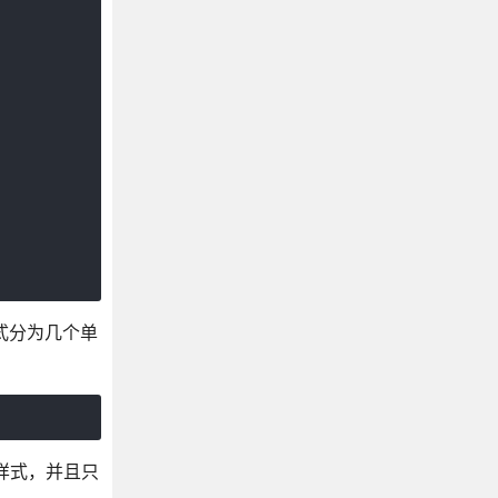
式分为几个单
样式，并且只