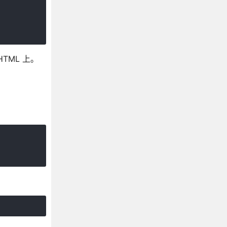
ML 上。