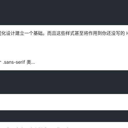
化设计建立一个基础。而且这些样式甚至将作用到你还没写的 HT
s-serif 类…