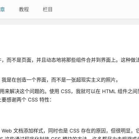
章
教程
栏目
件，而不是页面，并且动态地将那些组件合并到界面上。这种做
。我是在创造一个界面，而不是一张超现实主义的照片。
用来解决这个问题的。使用 CSS，我就可以在 HTML 组件之
感谢两个 CSS 特性：
 Web 文档添加样式，同时也是 CSS 存在的原因，但很明显，