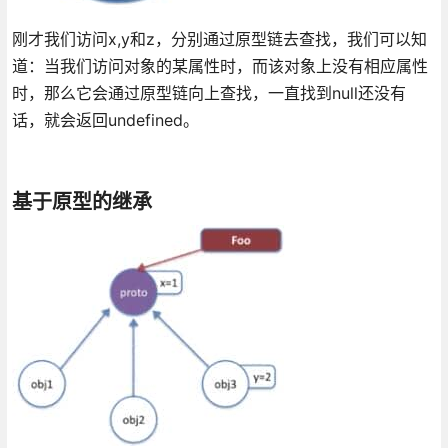
刚才我们访问x,y和z，分别通过原型链去查找，我们可以知
道：当我们访问对象的某属性时，而该对象上没有相应属性
时，那么它会通过原型链向上查找，一直找到null还没有
话，就会返回undefined。
基于原型的继承