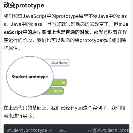
改变prototype
我们知道JavaScript中的prototype原型不像Java中的clas
s，Java中的class一旦写好就很难动态的去改变了，但是
Ja
vaScript中的原型实际上也是普通的对象，
那就意味着在程
序运行的阶段，我们也可以动态的给prototype添加或删除
些属性。
在上述代码的基础上，我们已经有yun这个实例了，我们接
着来进行实验：
Student.prototype.x = 101;        //通过Student.