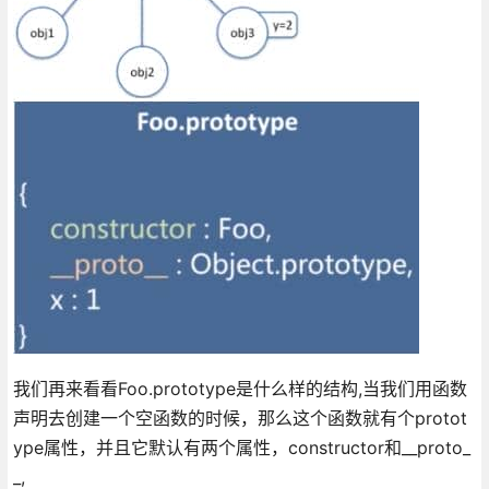
我们再来看看Foo.prototype是什么样的结构,当我们用函数
声明去创建一个空函数的时候，那么这个函数就有个protot
ype属性，并且它默认有两个属性，constructor和__proto_
_,