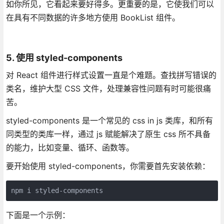
如你所见，它看起来要好得多。更重要的是，它使我们可以
在具有不同数据的许多地方使用 BookList 组件。
5. 使用 styled-components
对 React 组件进行样式设置一直是个难题。查找拼写错误的
类名，维护大型 CSS 文件，处理兼容性问题有时可能很痛
苦。
styled-components 是一个常见的 css in js 类库，和所有
同类型的类库一样，通过 js 赋能解决了原生 css 所不具备
的能力，比如变量、循环、函数等。
要开始使用 styled-components，你需要首先安装依赖：
npm i styled-components
下面是一个示例：