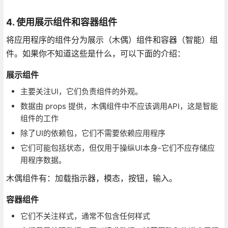
4. 使用展示组件和容器组件
将应用程序的组件分为展示（木偶）组件和容器（智能）组
件。如果你不知道这些是什么，可以下面的介绍：
展示组件
主要关注UI，它们负责组件的外观。
数据由 props 提供，木偶组件中不应该调用API，这是智能
组件的工作
除了UI的依赖包，它们不需要依赖应用程序
它们可能包括状态，但仅用于操纵UI本身-它们不应存储应
用程序数据。
木偶组件有：加载指示器，模态，按钮，输入。
容器组件
它们不关注样式，通常不包含任何样式