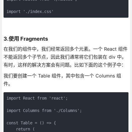
import './index.css'
3.使用 Fragments
在我们的组件中，我们经常返回多个元素。一个 React 组件
不能返回多个子节点，因此我们通常将它们包装在 div 中。
有时，这样的解决方案会有问题。比如下面的这个例子中：
我们要创建一个 Table 组件，其中包含一个 Columns 组
件。
import React from 'react';

import Columns from './Columns';

const Table = () => {

    return (
