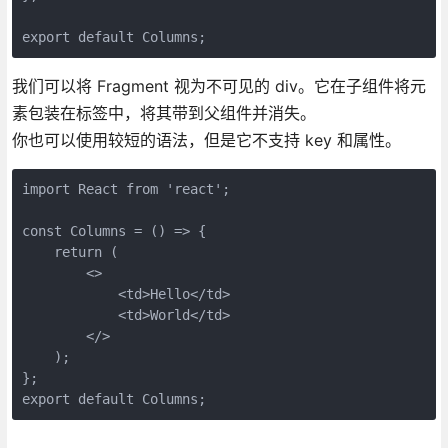
export default Columns;
我们可以将 Fragment 视为不可见的 div。它在子组件将元
素包装在标签中，将其带到父组件并消失。
你也可以使用较短的语法，但是它不支持 key 和属性。
import React from 'react';

const Columns = () => {

    return (

        <>

            <td>Hello</td>

            <td>World</td>

        </>

    );

};

export default Columns;