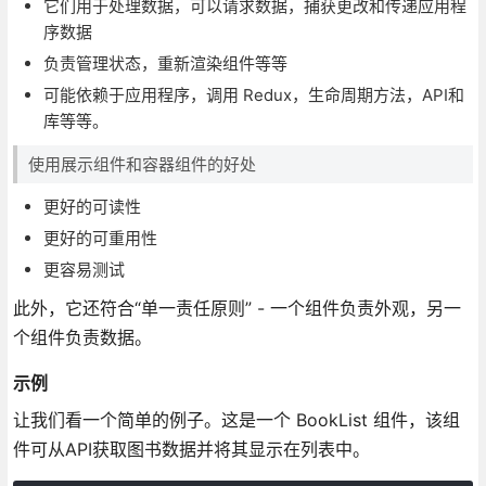
它们用于处理数据，可以请求数据，捕获更改和传递应用程
序数据
负责管理状态，重新渲染组件等等
可能依赖于应用程序，调用 Redux，生命周期方法，API和
库等等。
使用展示组件和容器组件的好处
更好的可读性
更好的可重用性
更容易测试
此外，它还符合“单一责任原则” - 一个组件负责外观，另一
个组件负责数据。
示例
让我们看一个简单的例子。这是一个 BookList 组件，该组
件可从API获取图书数据并将其显示在列表中。