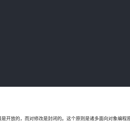
展是开放的，而对修改是封闭的。这个原则是诸多面向对象编程