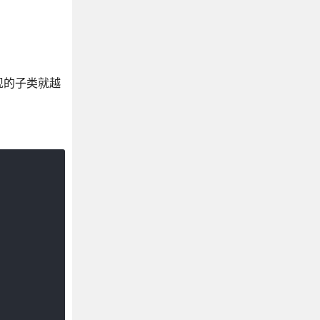
现的子类就越