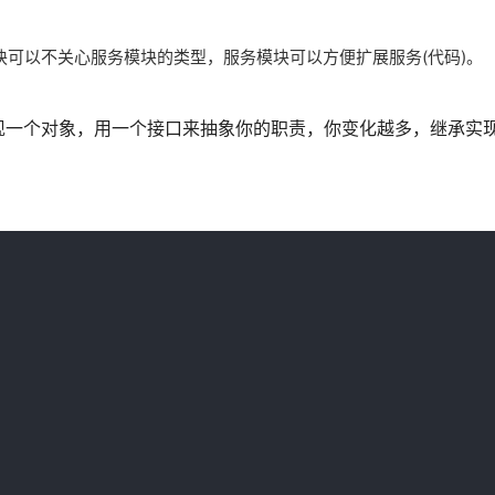
可以不关心服务模块的类型，服务模块可以方便扩展服务(代码)。
现一个对象，用一个接口来抽象你的职责，你变化越多，继承实