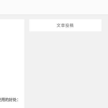
文章投稿
合使用的好处：