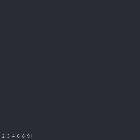
,2,3,4,6,8,9]
