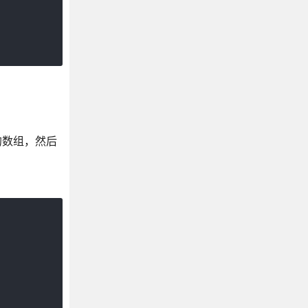
的数组，然后