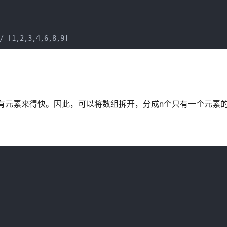
/ [1,2,3,4,6,8,9]
有元素来得快。因此，可以将数组拆开，分成n个只有一个元素