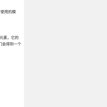
下使用的模
>元素，它的
们会得到一个