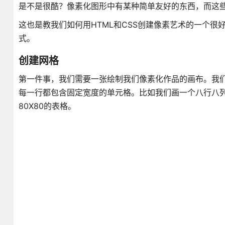
是不是很酷？像素化图形中有某种简单友好的东西，而这
这也是教我们如何用HTML和CSS创建像素艺术的一个
式。
创建网格
第一件事，我们需要一张绘制我们像素化作品的画布。我们有
每一行都包含固定宽度的单元格。比如我们画一个八行八列
80X80的表格。