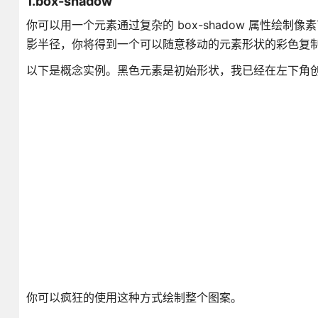
1.box-shadow
你可以用一个元素通过复杂的 box-shadow 属性绘制像
影半径，你将得到一个可以随意移动的元素形状的彩色复
以下是概念实例。黑色元素是初始形状，我已经在左下角
你可以疯狂的使用这种方式绘制整个图案。