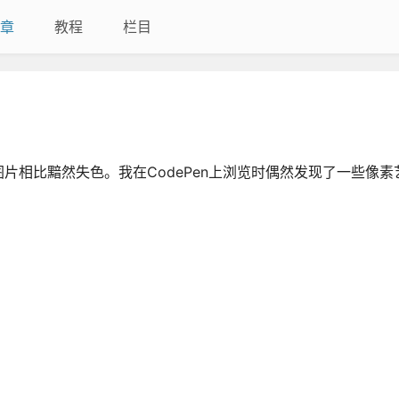
章
教程
栏目
片相比黯然失色。我在CodePen上浏览时偶然发现了一些像素