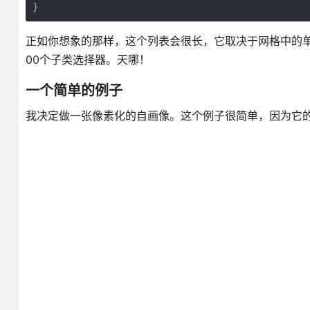
}
正如你想象的那样，这个列表会很长，它取决于网格中的单
00个子类选择器。天哪！
一个简单的例子
我决定做一张像素化的自画像。这个例子很简单，因为它