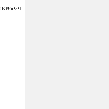
没有模糊值及阴