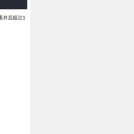
素并且超过3