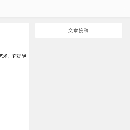
文章投稿
艺术，它提醒