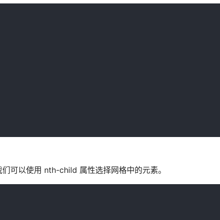
使用 nth-child 属性选择网格中的元素。