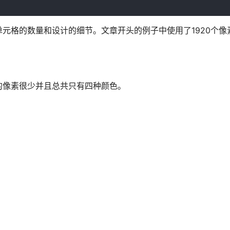
元格的数量和设计的细节。文章开头的例子中使用了1920个像
的像素很少并且总共只有四种颜色。