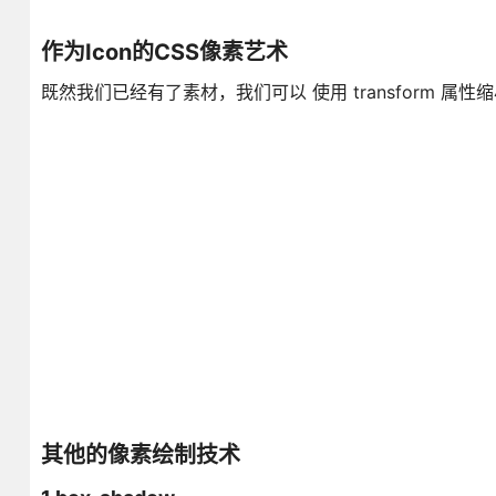
作为Icon的CSS像素艺术
既然我们已经有了素材，我们可以 使用 transform 属性
其他的像素绘制技术