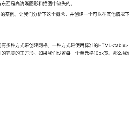
些东西是高清晰图形和插图中缺失的。
很好的案例。让我们分析下这个概念，并创建一个可以在其他情况
多种方式来创建网格。一种方式是使用标准的HTML<table
的完美的正方形。如果我们设置每一个单元格10px宽，那么我