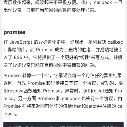
套层数多起来，阅读起来不是很方便。此外，callback 一旦
出现异常，只能在当前回调函数内部处理异常。
promise
在 JavaScript 的异步进化史中，涌现出一系列解决 callbac
k 弊端的库，而 Promise 成为了最终的胜者，并成功地被引
入了 ES6 中。它将提供了一个更好的“线性”书写方式，并解
决了异步异常只能在当前回调中被捕获的问题。
Promise 就像一个中介，它承诺会将一个可信任的异步结果
返回。首先 Promise 和异步接口签订一个协议，成功时，调
用resolve函数通知 Promise，异常时，调用reject通知 Pro
mise。另一方面 Promise 和 callback 也签订一个协议，由
Promise 在将来返回可信任的值给then和catch中注册的 cal
lback。