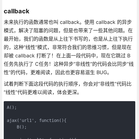
callback
未来执行的函数通常也叫 callback。使用 callback 的异步
模式，解决了阻塞的问题，但是也带来了一些其他问题。在
最开始，我们的函数是从上往下书写的，也是从上往下执行
的，这种“线性”模式，非常符合我们的思维习惯，但是现在
却被 callback 打断了！在上面一段代码中，现在它跳过 B
任务先执行了 C任务！这种异步“非线性”的代码会比同步“线
性”的代码，更难阅读，因此也更容易滋生 BUG。
试着判断下面这段代码的执行顺序，你会对“非线性”代码比
“线性”代码更难以阅读，体会更深。
A();

ajax('url1', function(){

    B();
