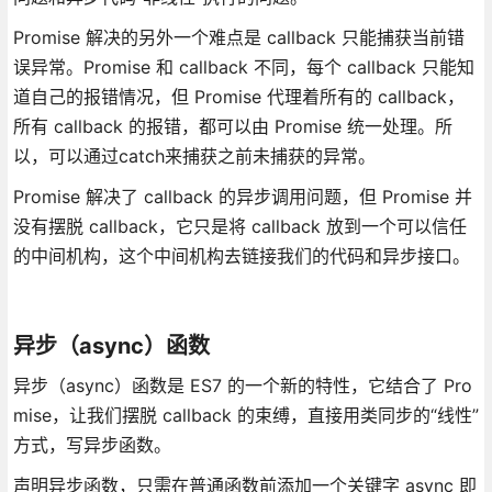
Promise 解决的另外一个难点是 callback 只能捕获当前错
误异常。Promise 和 callback 不同，每个 callback 只能知
道自己的报错情况，但 Promise 代理着所有的 callback，
所有 callback 的报错，都可以由 Promise 统一处理。所
以，可以通过catch来捕获之前未捕获的异常。
Promise 解决了 callback 的异步调用问题，但 Promise 并
没有摆脱 callback，它只是将 callback 放到一个可以信任
的中间机构，这个中间机构去链接我们的代码和异步接口。
异步（async）函数
异步（async）函数是 ES7 的一个新的特性，它结合了 Pro
mise，让我们摆脱 callback 的束缚，直接用类同步的“线性”
方式，写异步函数。
声明异步函数，只需在普通函数前添加一个关键字 async 即