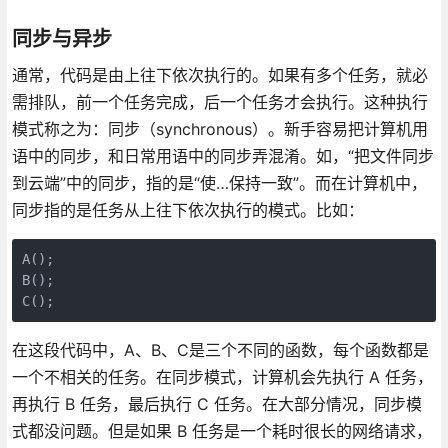
同步与异步
通常，代码是由上往下依次执行的。如果有多个任务，就必
需排队，前一个任务完成，后一个任务才会执行。这种执行
模式称之为：同步（synchronous）。新手容易把计算机用
语中的同步，和日常用语中的同步弄混淆。如，“把文件同步
到云端”中的同步，指的是“使…保持一致”。而在计算机中，
同步指的是任务从上往下依次执行的模式。比如：
A();

B();

C();
在这段代码中，A、B、C是三个不同的函数，每个函数都是
一个不相关的任务。在同步模式，计算机会先执行 A 任务，
再执行 B 任务，最后执行 C 任务。在大部分情况，同步模
式都没问题。但是如果 B 任务是一个耗时很长的网络请求，