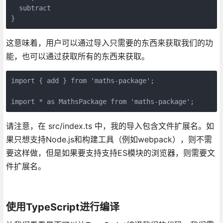
  subtract

}
这意味着，用户可以通过导入只需要的东西来获取我们的功
能，也可以通过获取所有的东西来获取。
import { add } from 'maths-package';

import * as MathsPackage from 'maths-package';
请注意，在 src/index.ts 中，我的导入包含文件扩展名。如
果只想支持Node.js和构建工具（例如webpack），则不需
要这样做，但是如果要支持支持ES模块的浏览器，则需要文
件扩展名。
使用TypeScript进行编译