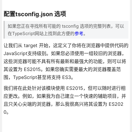
配置tsconfig.json 选项
如果您正在寻找所有可能的 tsconfig 选项的完整列表，可以
在TypeScript网站上找到此方便的
参考
。
让我们从 target 开始，这定义了你将在浏览器中提供代码的
JavaScript支持级别。如果您必须使用一组较旧的浏览器，
这些浏览器可能不具有所有最新和最强大的功能，则可以将
其设置为 ES2015。如果您确实需要最大的浏览器覆盖范
围，TypeScript甚至将支持 ES3。
我们将在此处针对该模块使用 ES2015，但可以随时进行相
应更改。例如，如果我为自己建立一个快速的辅助项目，并
且只关心尖端的浏览器，那么我很高兴将其设置为 ES202
0。