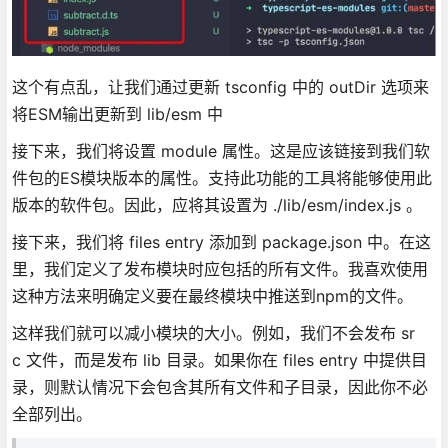
这个有点乱，让我们通过更新 tsconfig 中的 outDir 选项来
将ESM输出更新到 lib/esm 中
接下来，我们将设置 module 属性。这是应该链接到我们软
件包的ES模块版本的属性。支持此功能的工具将能够使用此
版本的软件包。因此，应将其设置为 ./lib/esm/index.js 。
接下来，我们将 files entry 添加到 package.json 中。在这
里，我们定义了发布模块时应包括的所有文件。我喜欢使用
这种方法来明确定义要在最终模块中推送到npm的文件。
这样我们就可以减小模块的大小。例如，我们不会发布 sr
c 文件，而是发布 lib 目录。如果你在 files entry 中提供目
录，则默认情况下会包含其所有文件和子目录，因此你不必
全部列出。