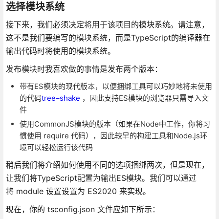
选择模块系统
接下来，我们必须决定将用于该项目的模块系统。请注意，
这不是我们要编写的模块系统，而是TypeScript的编译器在
输出代码时将使用的模块系统。
发布模块时我喜欢做的事情是发布两个版本：
带有ES模块的现代版本，以便捆绑工具可以巧妙地将未使用
的代码
tree
–
shake
，因此支持ES模块的浏览器只需导入文
件
使用CommonJS模块的版本（如果在Node中工作，你将习
惯使用 require 代码），因此较早的构建工具和Node.js环
境可以轻松运行该代码
稍后我们将介绍如何使用不同的选项捆绑两次，但是现在，
让我们将TypeScript配置为输出ES模块。我们可以通过
将 module 设置设置为 ES2020 来实现。
现在，你的 tsconfig.json 文件应如下所示：