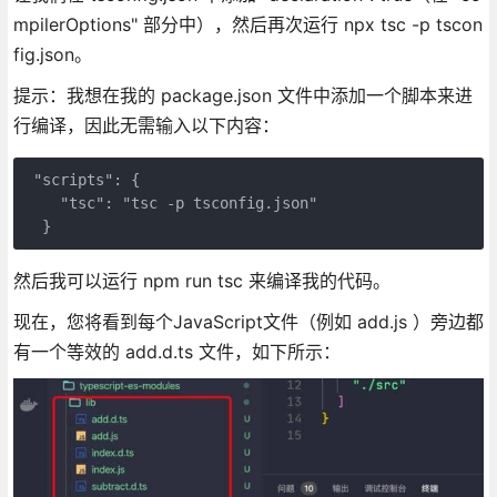
mpilerOptions" 部分中），然后再次运行 npx tsc -p tscon
fig.json。
提示：我想在我的 package.json 文件中添加一个脚本来进
行编译，因此无需输入以下内容：
 "scripts": {

    "tsc": "tsc -p tsconfig.json"

  }
然后我可以运行 npm run tsc 来编译我的代码。
现在，您将看到每个JavaScript文件（例如 add.js ）旁边都
有一个等效的 add.d.ts 文件，如下所示：