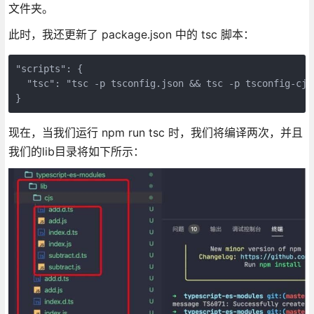
文件夹。
此时，我还更新了 package.json 中的 tsc 脚本：
"scripts": {

  "tsc": "tsc -p tsconfig.json && tsc -p tsconfig-cjs.
}
现在，当我们运行 npm run tsc 时，我们将编译两次，并且
我们的lib目录将如下所示：