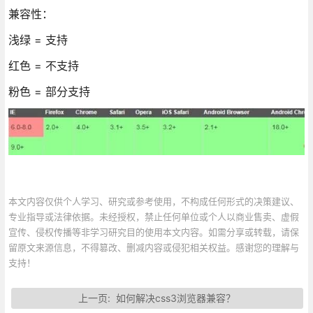
兼容性：
浅绿 = 支持
红色 = 不支持
粉色 = 部分支持
本文内容仅供个人学习、研究或参考使用，不构成任何形式的决策建议、
专业指导或法律依据。未经授权，禁止任何单位或个人以商业售卖、虚假
宣传、侵权传播等非学习研究目的使用本文内容。如需分享或转载，请保
留原文来源信息，不得篡改、删减内容或侵犯相关权益。感谢您的理解与
支持！
上一页:
如何解决css3浏览器兼容？