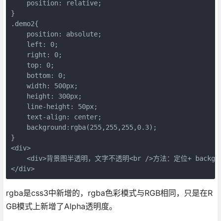
    position: relative;

}

.demo2{

    position: absolute;

    left: 0;

    right: 0;

    top: 0;

    bottom: 0;

    width: 500px;

    height: 300px;

    line-height: 50px;

    text-align: center;

    background:rgba(255,255,255,0.3);

}

<div>

    <div>背景图半透明，文字不透明<br />方法：定位+ background:
</div>
rgba是css3中新增的，rgba色彩模式与RGB相同，只是在R
GB模式上新增了Alpha透明度。