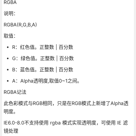
RGBA
说明：
RGBA(R,G,B,A)
取值：
R：红色值。正整数 | 百分数
G：绿色值。正整数 | 百分数
B：蓝色值。正整数 | 百分数
A：Alpha透明度,取值0~1之间。
RGBA记法
此色彩模式与RGB相同，只是在RGB模式上新增了Alpha透
明度。
IE6.0-8.0不支持使用 rgba 模式实现透明度，可使用 IE 滤
镜处理