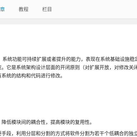
章
教程
栏目
的情况下，系统功能可持续扩展或者提升的能力，表现在系统基础设施
应。它是系统架构设计层面的开闭原则（对扩展开放，对修改关
有系统的结构和代码进行修改。
，降低模块间的耦合性，提高模块的复用性。
要手段，利用分层和分割的方式将软件分割为若干个低耦合的独