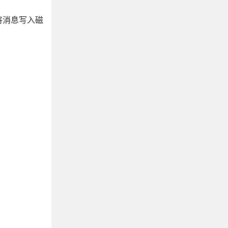
将消息写入磁