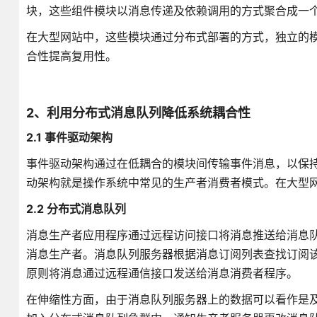
块，这些组件模块以消息传递及依赖调用的方式聚合成一
在大型网站中，这些模块通过分布式部署的方式，独立的
合性提高复用性。
2、利用分布式消息队列降低系统耦合性
2.1 事件驱动架构
事件驱动架构通过在低耦合的模块间传输事件消息，以保
动架构就是操作系统中常见的生产者消费者模式。在大型
2.2 分布式消息队列
消息生产者应用程序通过远程访问接口将消息推送给消息
消息生产者。消息队列服务器根据消息订阅列表查找订阅该
原则将消息通过远程通信接口发送给消息消费者程序。
在伸缩性方面，由于消息队列服务器上的数据可以看作是