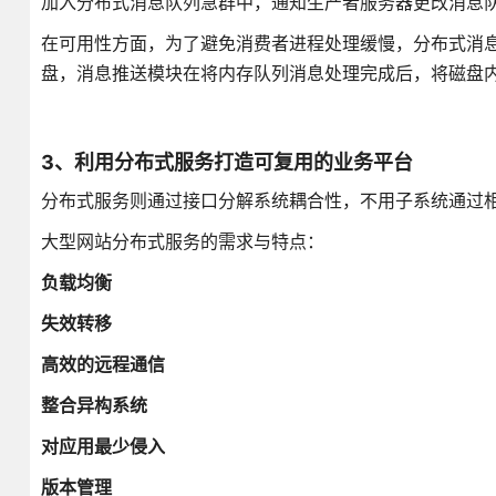
加入分布式消息队列急群中，通知生产者服务器更改消息
在可用性方面，为了避免消费者进程处理缓慢，分布式消
盘，消息推送模块在将内存队列消息处理完成后，将磁盘
3、利用分布式服务打造可复用的业务平台
分布式服务则通过接口分解系统耦合性，不用子系统通过
大型网站分布式服务的需求与特点：
负载均衡
失效转移
高效的远程通信
整合异构系统
对应用最少侵入
版本管理