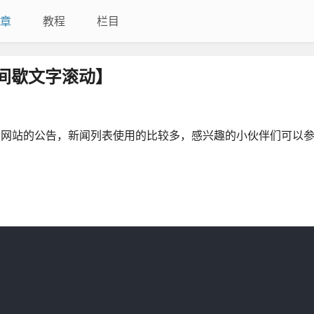
章
教程
栏目
间歇文字滚动】
些网站的公告，新闻列表使用的比较多，感兴趣的小伙伴们可以参