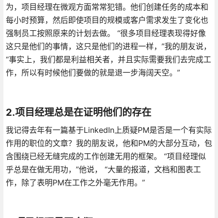
为，项目经理在微观方面常常犯错。他们创建任务的成本和
每小时预算，然后即使项目的规模或客户需求发生了变化也
强制员工按照原来的计划去做。 “很多项目经理表现得好像
这只是他们的事情，这只是他们的进程一样，”我的朋友说，
“事实上，我们都是利益相关者，并且实际需要我们去完成工
作，所以有时候他们要做的就是退一步海阔天空。”
2.项目经理总是在证明他们的存在
我记得去年有一篇基于LinkedIn上质疑PM是否是一个有实际
作用的职位的文章？我的朋友说，他和PM的大部分互动，包
含围绕已经无缝完成的工作创建无用的框架。 “项目经理似
乎总是在做无用功，”他说， “大量的报道，文档和图表工
作，除了表明PM在工作之外毫无作用。”