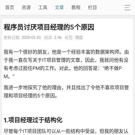
首页
资源
工具
文章
教程
栏目
程序员讨厌项目经理的5个原因
更新日期:
2020-01-01
阅读:
2.4k
标签:
项目
我有一个很好的朋友，他是一个经验丰富的数据架构师。由
于我一直在写关于IT项目管理的文章，因此，我就问他有没
有考虑过担任PM的工作。对此，他的回答是：“绝不做P
M。”
我进一步地探究了他的理由，并且找出了令他不喜欢项目管
理和项目经理的5个原因。
1.项目经理过于结构化
尽管每个IT项目团队可以从一些结构中受益，但我的朋友认