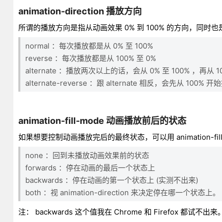
animation-direction 播放方向
所谓的播放方向是指从动画效果 0% 到 100% 的方向，同时也
normal ：每次播放都是从 0% 至 100%
reverse ：每次播放都是从 100% 至 0%
alternate ：播放两次以上的话，会从 0% 至 100% ，再从 
alternate-reverse ：跟 alternate 相反，会先从 100% 
animation-fill-mode 动画播放前后的状态
如果想要控制动画播放完后的最终状态，可以用 animation-fi
none ：回到未播放动画效果前的状态
forwards ：停在动画的最后一个状态上
backwards ：停在动画的第一个状态上 (实测不出来)
both ：视 animation-direction 来决定停在哪一个状态上。
注： backwards 这个值我在 Chrome 和 Firefox 都试不出来