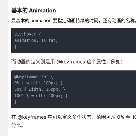
基本的 Animation
最基本的 animation 要指定动画持续的时间，还有动画的名称
div:hover {
animation: 1s fat;
}
而动画的定义则是用 @keyframes 这个属性，例如：
@keyframes fat {
0% { width: 100px; }
50% { width: 150px; }
100% { width: 200px; }
}
在 @keyframes 中可以定义多个状态，范围可从 0% 至 1
分比。