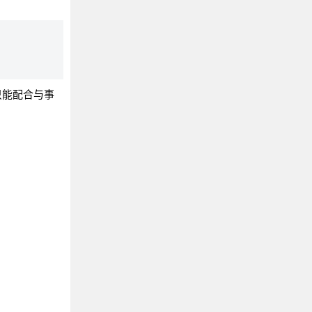
就只能配合与事