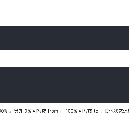
。
00% 。另外 0% 可写成 from ， 100% 可写成 to ，其他状