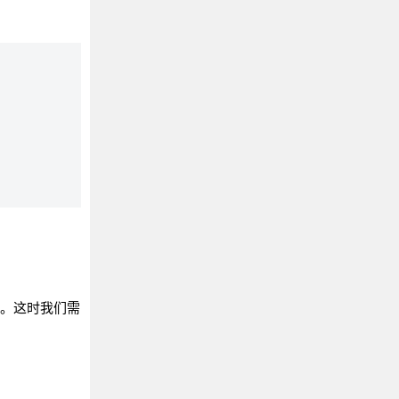
果了。这时我们需