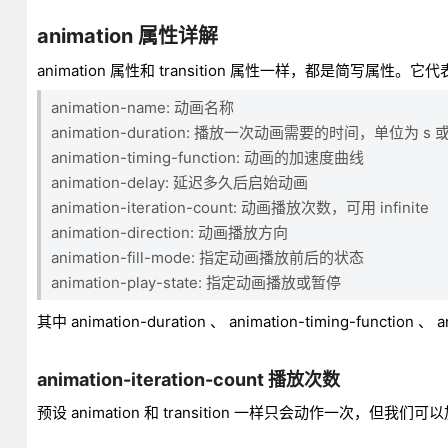
animation 属性详解
animation 属性和 transition 属性一样，都是简写属性
animation-name: 动画名称
animation-duration: 播放一次动画需要的时间，单位为 s 或
animation-timing-function: 动画的加速度曲线
animation-delay: 延迟多久后启始动画
animation-iteration-count: 动画播放次数，可用 infinite
animation-direction: 动画播放方向
animation-fill-mode: 指定动画播放前后的状态
animation-play-state: 指定动画播放或暂停
其中 animation-duration 、 animation-timing-functio
animation-iteration-count 播放次数
预设 animation 和 transition 一样只会动作一次，