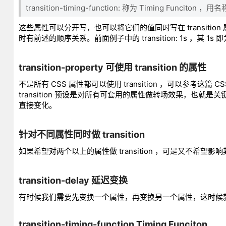
transition-timing-function: 称为 Timing Funci
这些属性可以分开写，也可以将它们的值同时写在 transition 属性裡；唯一
时有前述的顺序关系。前面例子中的 transition: 1s ，其 1s 即为 tr
transition-property 可使用 transition 的属性
不是所有 CSS 属性都可以使用 transition ，可以参考这篇 CSS a
transition 预设是对所有可套用的属性做转场效果，也就是关键
直接变化。
针对不同属性同时做 transition
如果希望对两个以上的属性做 transition ，可是又不希望影响其
transition-delay 延迟变换
有时候我们需要先变换一个属性，再变换另一个属性，这时候
transition-timing-function Timing Funciton