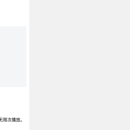
字来无限次播放。