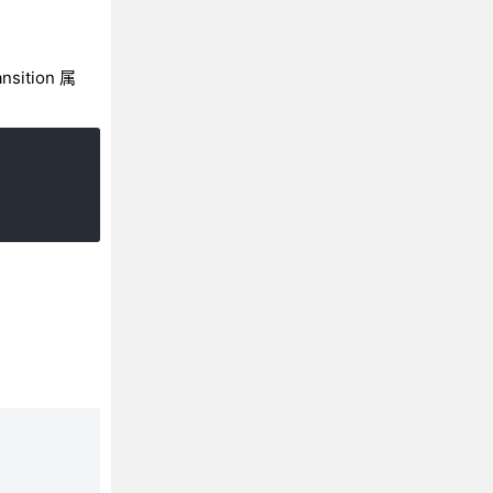
tion 属