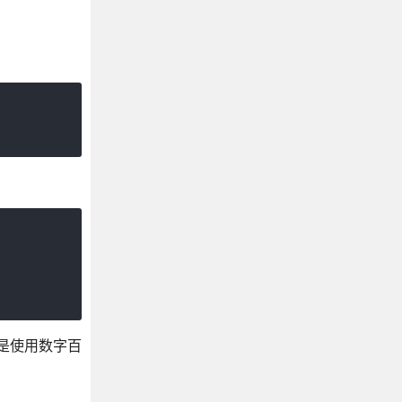
态还是使用数字百