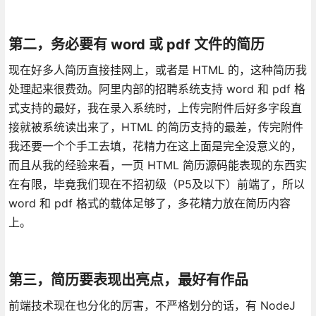
第二，务必要有 word 或 pdf 文件的简历
现在好多人简历直接挂网上，或者是 HTML 的，这种简历我
处理起来很费劲。阿里内部的招聘系统支持 word 和 pdf 格
式支持的最好，我在录入系统时，上传完附件后好多字段直
接就被系统读出来了，HTML 的简历支持的最差，传完附件
我还要一个个手工去填，花精力在这上面是完全没意义的，
而且从我的经验来看，一页 HTML 简历源码能表现的东西实
在有限，毕竟我们现在不招初级（P5及以下）前端了，所以
word 和 pdf 格式的载体足够了，多花精力放在简历内容
上。
第三，简历要表现出亮点，最好有作品
前端技术现在也分化的厉害，不严格划分的话，有 NodeJ