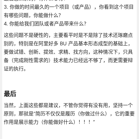
3. 你做的时间最久的一个项目（或产品），你看到这个项目
有哪些问题，你能做什么？
4. 你能给我们团队或者产品带来什么？
这些问题不是硬性的，主要看平时是不是除了技术还琢磨点
别的，特别是在阿里好多 BU 产品基本形态成型的基础上，
要做试错、创新、提效、求精、找方向，这种情况下，只具
备（完成刚性需求的）技术能力已经远不够了，而更需要辩
证的执行。
最后
当然，上面这些都是建议，不管你觉得有没有用，坚持一个
原则，那就是“简历不仅仅是履历（你做过什么），它的重要
作用是展示能力（你能做好什么）！！！”