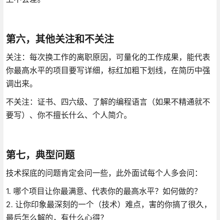
第六，其他关注和不关注
关注：每次换工作的离职原因，可量化的工作成果，能代表
你最高水平的项目要写详细，标红加粗下划线，在简历中强
调出来。
不关注：证书、四六级、了解的编程语言（如果不精通就不
要写）、你不擅长什么、个人简介。
第七，典型问题
技术探底的问题肯定会问一些，此外面试每个人多会问：
1. 哪个项目让你最满意、代表你的最高水平？如何做的？
2. 让你印象最深刻的一个（技术）难点，害的你搞了很久，
最后怎么解的，有什么心得？