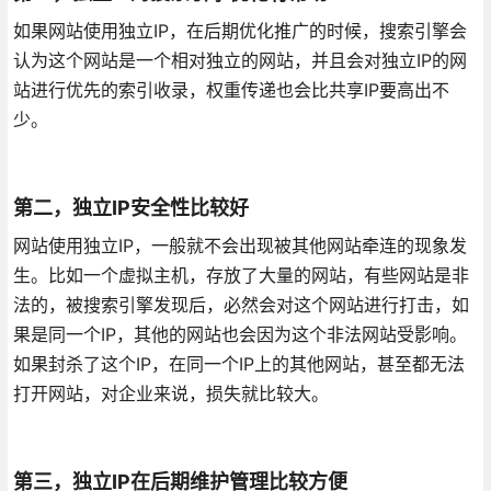
如果网站使用独立IP，在后期优化推广的时候，搜索引擎会
认为这个网站是一个相对独立的网站，并且会对独立IP的网
站进行优先的索引收录，权重传递也会比共享IP要高出不
少。
第二，独立IP安全性比较好
网站使用独立IP，一般就不会出现被其他网站牵连的现象发
生。比如一个虚拟主机，存放了大量的网站，有些网站是非
法的，被搜索引擎发现后，必然会对这个网站进行打击，如
果是同一个IP，其他的网站也会因为这个非法网站受影响。
如果封杀了这个IP，在同一个IP上的其他网站，甚至都无法
打开网站，对企业来说，损失就比较大。
第三，独立IP在后期维护管理比较方便