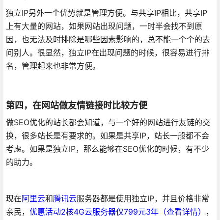
独立IP另外一个优势就是管理方便。与共享IP相比，共享IP
上有大量的网站，如果网站出现问题，一时半会找不到原
因，也无法及时排除是哪些因素影响的，总不能一个个的去
问别人。很显然，独立IP在出现问题的时候，很容易进行排
名，管理起来也非常方便。
第四，在网站做友情链接时比较方便
做SEO优化的站长都会知道，与一个好的网站进行友链的交
换，很多站长是有要求的。如果是共享IP，站长一般都不会
考虑。如果是独立IP，那么能够在SEO优化的时候，有不少
的助力。
现在
阿里云
和
腾讯云
服务器都是使用独立IP，并且价格非常
亲民，
优惠活动2核4G云服务器仅799元3年（查看详情）
，