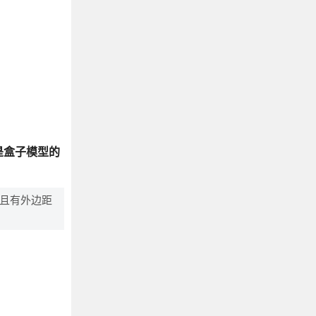
g都是盒子模型的
且有外边距