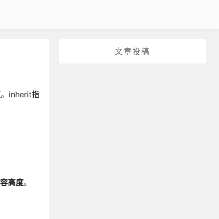
文章投稿
inherit指
容高度
。