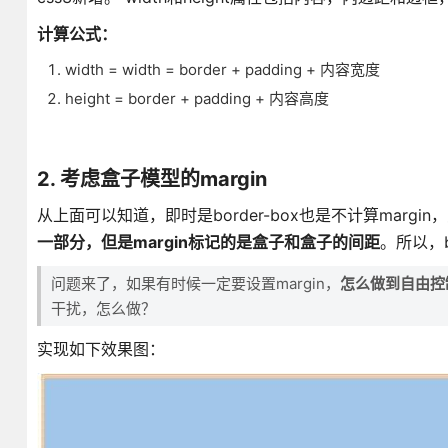
计算公式：
width = width = border + padding + 内容宽度
height = border + padding + 内容高度
2. 考虑盒子模型的margin
从上面可以知道，即时是border-box也是不计算margin，
一部分，但是margin标记的是盒子和盒子的间距
。所以，b
问题来了，如果有时候一定要设置margin，
怎么做到自由控
干扰，怎么做？
实现如下效果图：