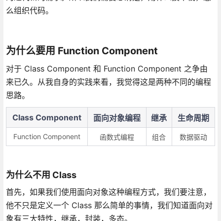
么组织代码。
为什么要用 Function Component
对于 Class Component 和 Function Component 之争由
来已久。从我自身的实践来看，我觉得这是两种不同的编程
思路。
Class Component
面向对象编程
继承
生命周期
Function Component
函数式编程
组合
数据驱动
为什么不用 Class
首先，如果我们使用面向对象这种编程方式，我们要注意，
他不只是定义一个 Class 那么简单的事情，我们知道面向对
象有三大特性，继承，封装，多态。