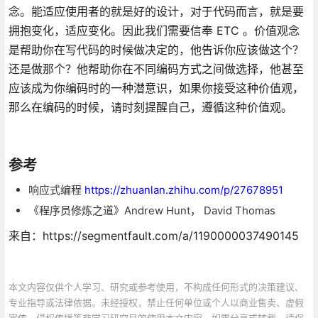
念。能适应使用者的就是好的设计，对于代码而言，就是要
拥抱变化，适应变化。因此我们需要信奉 ETC 。价值观念
是帮助你在写代码的时候做决定的，他告诉你应该做这个？
还是做那个？他帮助你在不同编码方式之间做选择，他甚至
应该成为你编码时的一种潜意识，如果你接受这种价值观，
那么在编码的时候，请时刻提醒自己，遵循这种价值观。
参考
响应式编程
https://zhuanlan.zhihu.com/p/27678951
《程序员修炼之道》Andrew Hunt， David Thomas
来自：https://segmentfault.com/a/1190000037490145
本文内容仅供个人学习、研究或参考使用，不构成任何形式的决策建议、
专业指导或法律依据。未经授权，禁止任何单位或个人以商业售卖、虚假