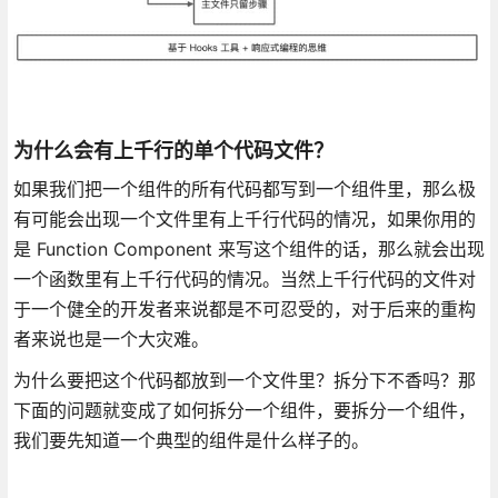
为什么会有上千行的单个代码文件？
如果我们把一个组件的所有代码都写到一个组件里，那么极
有可能会出现一个文件里有上千行代码的情况，如果你用的
是 Function Component 来写这个组件的话，那么就会出现
一个函数里有上千行代码的情况。当然上千行代码的文件对
于一个健全的开发者来说都是不可忍受的，对于后来的重构
者来说也是一个大灾难。
为什么要把这个代码都放到一个文件里？拆分下不香吗？那
下面的问题就变成了如何拆分一个组件，要拆分一个组件，
我们要先知道一个典型的组件是什么样子的。