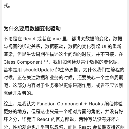
式。
为什么要用数据变化驱动
不论是在 React 或者在 Vue 里，都讲究数据的变化，数据
与视图的绑定关系，数据驱动，数据的变化引起 UI 的重新
渲染，但是生命周期在描述这个问题的时候，并不直接，在
Class Component 里，我们如何检测某个数据的变化呢，
基本是用 shouldUpdate 的生命周期，为什么我们在编程的
时候，正在关注数据和业务的时候，还要关心一个生命周期
呢，这部分内容对于业务来说更像是副作用，或者不应该暴
露给开发者的。
综上，是我认为 Function Component + Hooks 编程体验
更好的地方，但是这也只是一个相对片面的角度，并没有好
坏之分，毕竟连 React 的官方都说，两种写法没有好坏之
分，性能差距也几乎可以忽略，而且 React 会长期支持这两