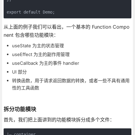
从上面的例子我们可以看出，一个基本的 Function Compo
nent 包含哪些功能模块：
useState 为主的状态管理
useEffect 为主的副作用管理
useCallback 为主的事件 handler
UI 部分
转换函数，用于请求返回数据的转换，或者一些不具有通用
性的工具函数
拆分功能模块
首先，我们把上面讲到的功能模块拆分成多个文件：
|— container
