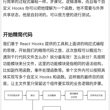
行简单的过程式编程一样，步骤化，逻辑清晰，而且每个自
定义 Hooks 你可以把他理解为一个函数，他不需要与外界
共享状态，他是自封闭的，可以很方便的进行测试。
开始精简代码
我们基于 React Hooks 提供的工具和上面讲的响应式编程
的思维，开始我们的精简代码之旅，这次旅程可以概括为：
遇到千行代码文件怎么办？拆分最有效！怎么拆分？先按照
功能模块来分文件，这里的功能模块是指相同的语法结构，
比如副作用函数，事件处理函数等。单个文件内可以按照具
体实现写多个自定义 Hooks 和函数。这样做的最终目的就
是，让主文件里只保留这个组件要实现的业务逻辑的步骤。