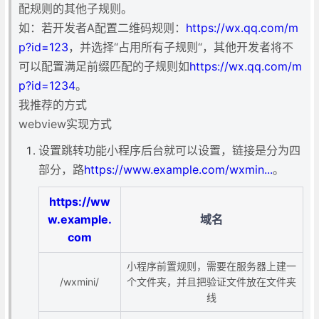
配规则的其他子规则。
如：若开发者A配置二维码规则：
https://wx.qq.com/m
p?id=123
，并选择“占用所有子规则“，其他开发者将不
可以配置满足前缀匹配的子规则如
https://wx.qq.com/m
p?id=1234
。
我推荐的方式
webview实现方式
设置跳转功能小程序后台就可以设置，链接是分为四
部分，路
https://www.example.com/wxmin...
。
https://ww
w.example.
域名
com
小程序前置规则，需要在服务器上建一
/wxmini/
个文件夹，并且把验证文件放在文件夹
线