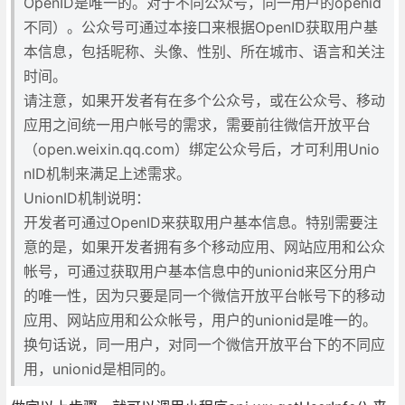
OpenID是唯一的。对于不同公众号，同一用户的openid
不同）。公众号可通过本接口来根据OpenID获取用户基
本信息，包括昵称、头像、性别、所在城市、语言和关注
时间。
请注意，如果开发者有在多个公众号，或在公众号、移动
应用之间统一用户帐号的需求，需要前往微信开放平台
（open.weixin.qq.com）绑定公众号后，才可利用Unio
nID机制来满足上述需求。
UnionID机制说明：
开发者可通过OpenID来获取用户基本信息。特别需要注
意的是，如果开发者拥有多个移动应用、网站应用和公众
帐号，可通过获取用户基本信息中的unionid来区分用户
的唯一性，因为只要是同一个微信开放平台帐号下的移动
应用、网站应用和公众帐号，用户的unionid是唯一的。
换句话说，同一用户，对同一个微信开放平台下的不同应
用，unionid是相同的。