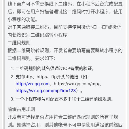
线下商户可不需更换线下二维码，在小程序后台完成配置
后，即可在用户扫描普通链接二维码时打开小程序，使用
小程序的功能。
对于普通链接二维码，目前支持使用微信“扫一扫”或微信
内长按识别二维码跳转小程序.
二维码规则
根据二维码跳转规则，开发者需要填写需要跳转小程序的
二维码规则。要求如下：
二维码规则的域名须通过ICP备案的验证。
支持http、https、ftp开头的链接（如：
http://wx.qq.com
、https://wx.qq.com/mp/、
https://wx.qq.com/mp?id=123
）。
一个小程序帐号可配置不多于10个二维码前缀规则。
前缀占用规则
开发者可选择是否占用符合二维码匹配规则的所有子规
则。如选择占用，则其他帐号不可申请使用满足该前缀匹