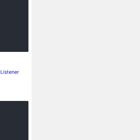
Listener