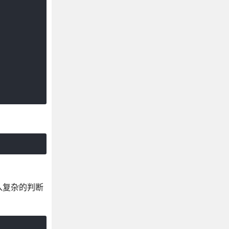
入复杂的判断