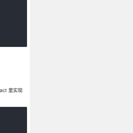
ct 里实现