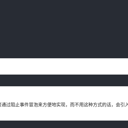
可通过阻止事件冒泡来方便地实现，而不用这种方式的话，会引