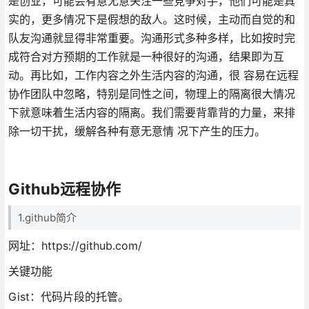
是创业，可能会有意无意关注一些竞争对手，他们可能是真
实的，更多情况下是假想的敌人。这时候，主动而自觉的和
队友沟通就显得非常重要。沟通形式多种多样，比如按时完
成符合对方预期的工作就是一种很好的沟通，结果即为互
动。再比如，工作内容之外生活内容的沟通，很 容易在远程
协作团队中忽略，特别是同性之间，物理上的隔离很大情况
下就意味着生活内容的隔离。我们需要背靠背的力量，来排
除一切干扰，缓解各种有意无意情 况下产生的压力。
Github远程协作
1.github简介
网址：https://github.com/
关键功能
Gist：代码片段的托管。