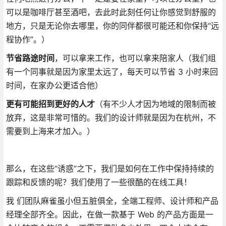
可以是咖啡厅甚至酒吧，去此时此刻任何让你感觉到舒服的
地方，只是无论你去哪里，你的同伴都很可能还和你保持“远
程协作”。）
节省路途时间
，可以拿来工作，也可以拿来陪家人（我们组
有一个同事就是因为家里太远了，每天可以节省 3 小时来回
时间，在家办公更适合他）
更有可能招到更好的人才
（有不少人才因为地域的限制而被
放弃，这是非常可惜的。我们的设计师就是因为在杭州，不
需要到上海来才加入。）
那么，在这些“诱惑”之下，我们是如何在工作中保持持续的
跟踪和反馈的呢？我们使用了一些很酷的在线工具！
我 们团队麻雀虽小但五脏俱全，全端工程师、设计师和产品
经理全部齐全。因此，在做一款基于 Web 的产品方面是一