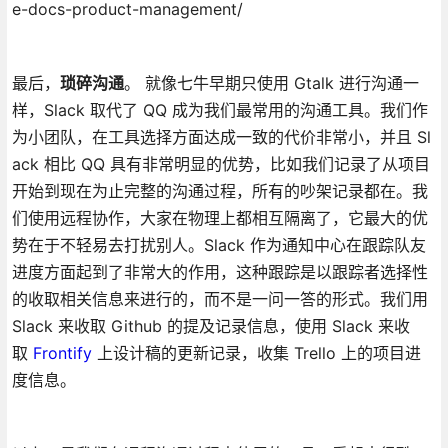
e-docs-product-management/
最后，
琐碎沟通
。 就像七牛早期只使用 Gtalk 进行沟通一
样，Slack 取代了 QQ 成为我们最常用的沟通工具。我们作
为小团队，在工具选择方面达成一致的代价非常小，并且 Sl
ack 相比 QQ 具有非常明显的优势，比如我们记录了从项目
开始到现在为止完整的沟通过程，所有的吵架记录都在。我
们使用远程协作，大家在物理上都相互隔离了，它最大的优
势在于不轻易去打扰别人。Slack 作为通知中心在跟踪队友
进度方面起到了非常大的作用，这种跟踪是以跟踪者选择性
的收取相关信息来进行的，而不是一问一答的形式。我们用
Slack 来收取 Github 的提及记录信息，使用 Slack 来收
取
Frontify
上设计稿的更新记录，收集 Trello 上的项目进
度信息。