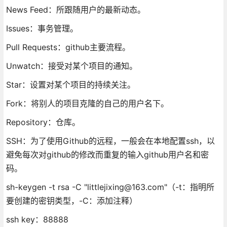
News Feed：所跟随用户的最新动态。
Issues：事务管理。
Pull Requests：github主要流程。
Unwatch：接受对某个项目的通知。
Star：设置对某个项目的持续关注。
Fork：将别人的项目克隆的自己的用户名下。
Repository：仓库。
SSH：为了使用Github的远程，一般会在本地配置ssh，以
避免每次对github的修改而重复的输入github用户名和密
码。
sh-keygen -t rsa -C "littlejixing@163.com"（-t：指明所
要创建的密钥类型，-C：添加注释）
ssh key：88888