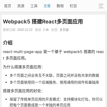
首页
资源
工具
文章
教程
栏目
Webpack5 搭建React多页面应用
更新日期:
2020-12-22
阅读:
2.9k
标签:
多页面
介绍
react-multi-page-app 是一个基于 webpack5 搭建的 reac
t 多页面应用。
为什么搭建多页面应用：
多个页面之间业务互不关联，页面之间并没有共享的数据
多个页面使用同一个后端服务、使用通用的组件和基础库
搭建多页面应用的好处：
保留了传统单页应用的开发模式：支持模块化打包，你可以
把每个页面看成是一个单独的单页应用