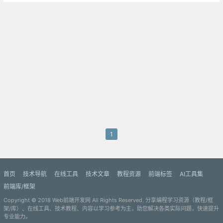
我感觉自己似乎碰到了前端的天花板
1
首页
技术导航
在线工具
技术文章
教程资源
前端标签
AI工具集
前端库/框架