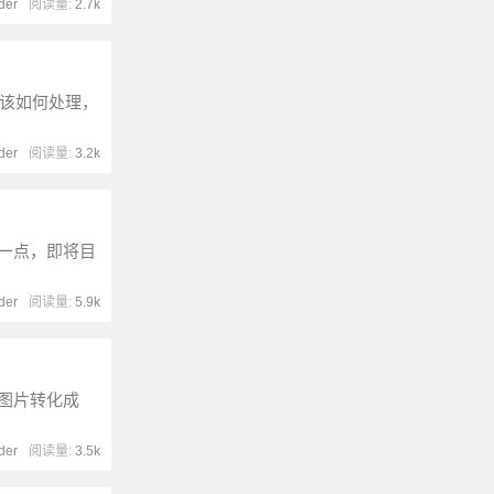
der
阅读量:
2.7k
不知道该如何处理，
der
阅读量:
3.2k
，具体一点，即将目
der
阅读量:
5.9k
 将图片转化成
der
阅读量:
3.5k