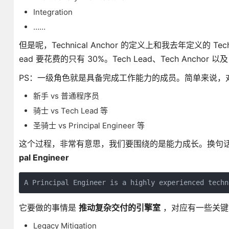
Integration
……
但是呢，Technical Anchor 的定义上和我去年定义的 T
ead 要花费的只有 30%。Tech Lead、Tech Anchor 以
PS：一级角色就是具备完成工作能力的成员。简单来说，
新手 vs 普通程序员
骑士 vs Tech Lead 等
圣骑士 vs Principal Engineer 等
这个过程，非常有意思，我们要围绕的是能力成长。换句
pal Engineer
它要做的事情是
推动复杂交付的引擎室
，对应有一些关键
Legacy Mitigation