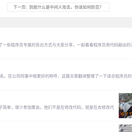
下一页:
到底什么是中间人攻击，你该如何防范？
了一些程序员专属的告白方式与大家分享，一起看看程序员用代码敲出的
别名。在公司同事中很更好的称呼，这篇文章翻译整理了一下适合程序员的
子简单，很少参加聚会。他们不是在修改代码，就是在去修改代