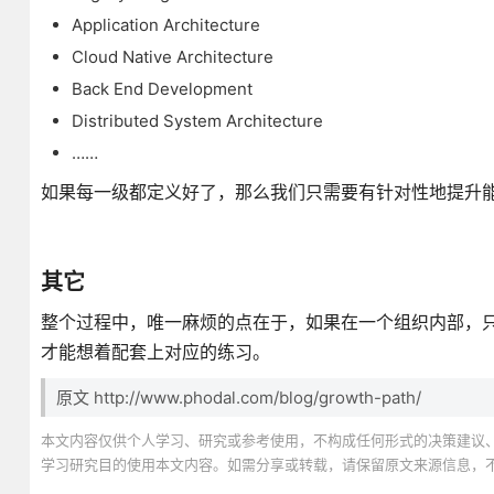
Application Architecture
Cloud Native Architecture
Back End Development
Distributed System Architecture
……
如果每一级都定义好了，那么我们只需要有针对性地提升
其它
整个过程中，唯一麻烦的点在于，如果在一个组织内部，
才能想着配套上对应的练习。
原文 http://www.phodal.com/blog/growth-path/
本文内容仅供个人学习、研究或参考使用，不构成任何形式的决策建议
学习研究目的使用本文内容。如需分享或转载，请保留原文来源信息，