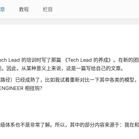
章
教程
栏目
ech Lead 的培训时写了那篇 《Tech Lead 的养成》。在新
型。因此，从某种意义上来说，这是一篇写给自己的文章。
成长路径）已经成熟了，比如我试着重新对比一下其中各类的模型，Tech
NGINEER 相挂钩？
它公司的职级体系也不是非常了解。所以，其中的部分内容来源于：我在