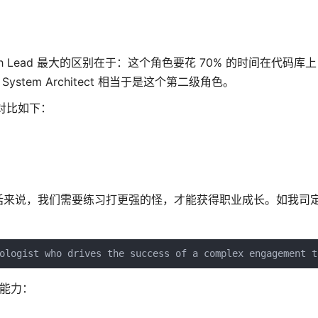
ech Lead 最大的区别在于：这个角色要花 70% 的时间在代码库上，
及 System Architect 相当于是这个第二级角色。
对比如下：
话来说，我们需要练习打更强的怪，才能获得职业成长。如我司
能力：